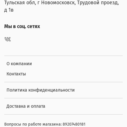
Тульская обл, г Новомосковск, Трудовой проезд,
д 1в
Мы в соц. сетях
О компании
Контакты
Политика конфиденциальности
Доставка и оплата
Вопросы по работе магазина: 89207480181