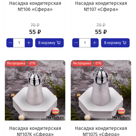
Насадка кондитерская
Насадка кондитерская
№106 «Сфера»
№107 «Сфера»
70 ₽
70 ₽
55 ₽
55 ₽
В корзину
В корзину
Распродажа
-21%
Распродажа
-21%
Насадка кондитерская
Насадка кондитерская
№107K «Сфера»
№107S «Сфера»