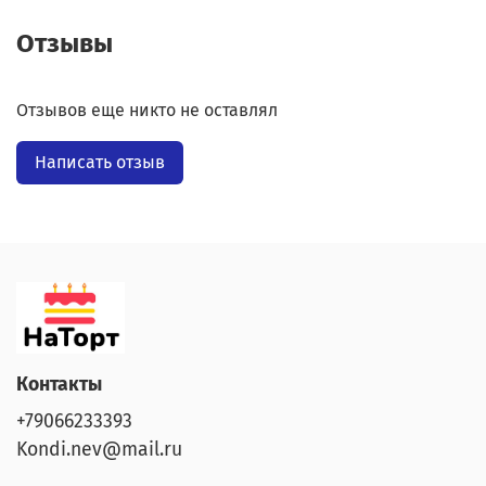
Отзывы
Отзывов еще никто не оставлял
Написать отзыв
Контакты
+79066233393
Kondi.nev@mail.ru