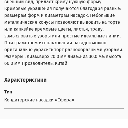
внешний вид, придает крему нужную форму.
Кремовые украшения получаются благодаря разным
размерам форм и диаметрам насадок. Небольшие
металлические конусы позволяют выводить на торте
или капкейке кремовые цветы, листья, траву,
замысловатые узоры или простые идеальные линии.
При грамотном использовании насадок можно
оригинально украсить торт разнообразными узорами.
Размеры : диам.верх 20.0 мм диам.низ 30.0 мм высота
60.0 мм Прозводитель: Китай
Характеристики
Тип
Кондитерские насадки «Сфера»