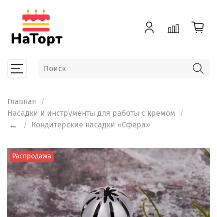
Главная
Насадки и инструменты для работы с кремом
...
Кондитерские насадки «Сфера»
Распродажа