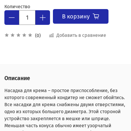
Количество
В корзину
Добавить в сравнение
(0)
Описание
Насадка для крема – простое приспособление, без
которого современный кондитер не сможет обойтись.
Все насадки для крема снабжены двумя отверстиями,
одно из которых большего диаметра. Этой стороной
устройство закрепляется в мешке или шприце.
Меньшая часть конуса обычно имеет узорчатый