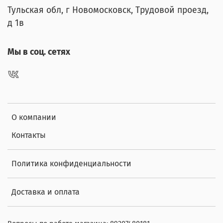
Тульская обл, г Новомосковск, Трудовой проезд,
д 1в
Мы в соц. сетях
О компании
Контакты
Политика конфиденциальности
Доставка и оплата