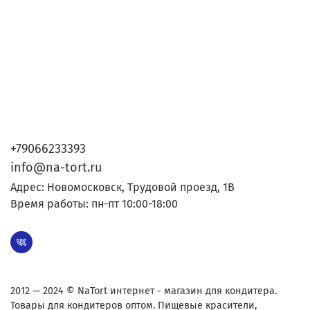
+79066233393
info@na-tort.ru
Адрес: Новомосковск, Трудовой проезд, 1В
Время работы: пн-пт 10:00-18:00
2012 — 2024 © NaTort интернет - магазин для кондитера.
Товары для кондитеров оптом. Пищевые красители,