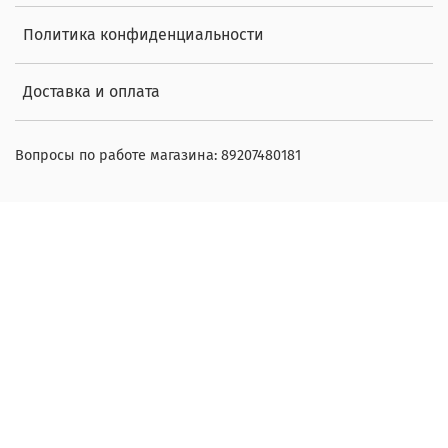
Политика конфиденциальности
Доставка и оплата
Вопросы по работе магазина: 89207480181