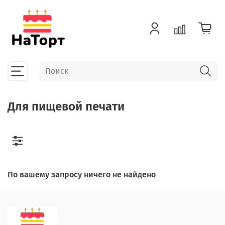
Для пищевой печати
По вашему запросу ничего не найдено