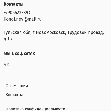
Контакты
+79066233393
Kondi.nev@mail.ru
Тульская обл, г Новомосковск, Трудовой проезд,
д 1в
Мы в соц. сетях
О компании
Контакты
Политика конфиденциальности