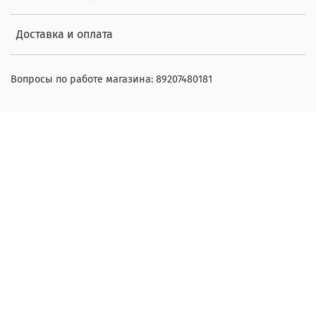
Доставка и оплата
Вопросы по работе магазина: 89207480181