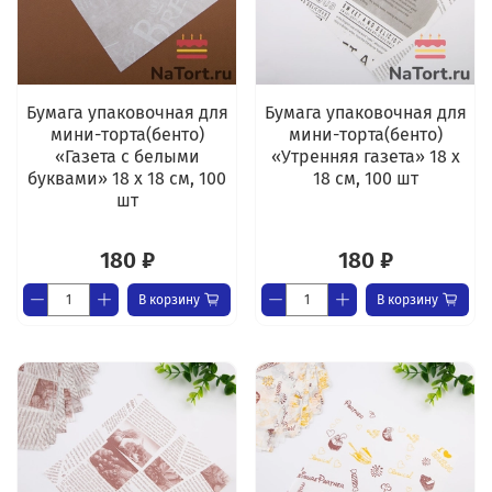
Бумага упаковочная для
Бумага упаковочная для
мини-торта(бенто)
мини-торта(бенто)
«Газета с белыми
«Утренняя газета» 18 х
буквами» 18 х 18 см, 100
18 см, 100 шт
шт
180 ₽
180 ₽
В корзину
В корзину