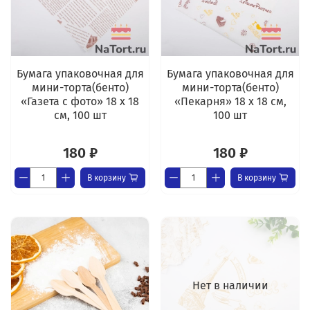
Бумага упаковочная для
Бумага упаковочная для
мини-торта(бенто)
мини-торта(бенто)
«Газета с фото» 18 х 18
«Пекарня» 18 х 18 см,
см, 100 шт
100 шт
180 ₽
180 ₽
В корзину
В корзину
Нет в наличии