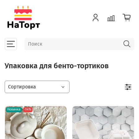
Упаковка для бенто-тортиков
Новинка
-14%