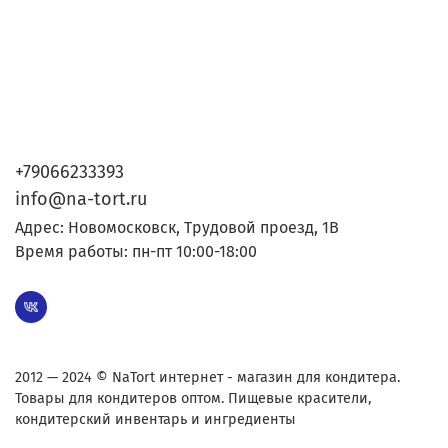
+79066233393
info@na-tort.ru
Адрес: Новомосковск, Трудовой проезд, 1В
Время работы: пн-пт 10:00-18:00
2012 — 2024 © NaTort интернет - магазин для кондитера.
Товары для кондитеров оптом. Пищевые красители,
кондитерский инвентарь и ингредиенты