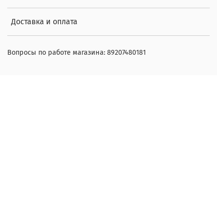
Доставка и оплата
Вопросы по работе магазина: 89207480181