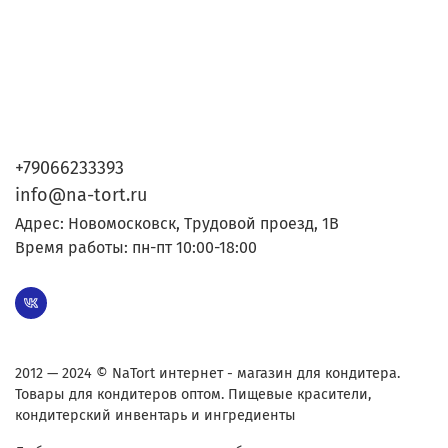
+79066233393
info@na-tort.ru
Адрес: Новомосковск, Трудовой проезд, 1В
Время работы: пн-пт 10:00-18:00
2012 — 2024 © NaTort интернет - магазин для кондитера.
Товары для кондитеров оптом. Пищевые красители,
кондитерский инвентарь и ингредиенты