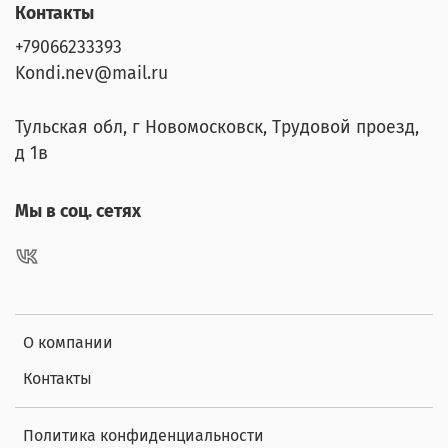
Контакты
+79066233393
Kondi.nev@mail.ru
Тульская обл, г Новомосковск, Трудовой проезд,
д 1в
Мы в соц. сетях
О компании
Контакты
Политика конфиденциальности