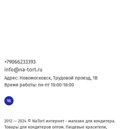
+79066233393
info@na-tort.ru
Адрес: Новомосковск, Трудовой проезд, 1В
Время работы: пн-пт 10:00-18:00
2012 — 2024 © NaTort интернет - магазин для кондитера.
Товары для кондитеров оптом. Пищевые красители,