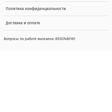
Политика конфиденциальности
Доставка и оплата
Вопросы по работе магазина: 89207480181