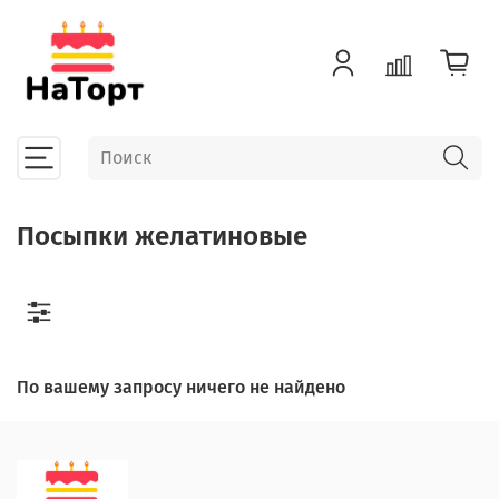
Посыпки желатиновые
По вашему запросу ничего не найдено