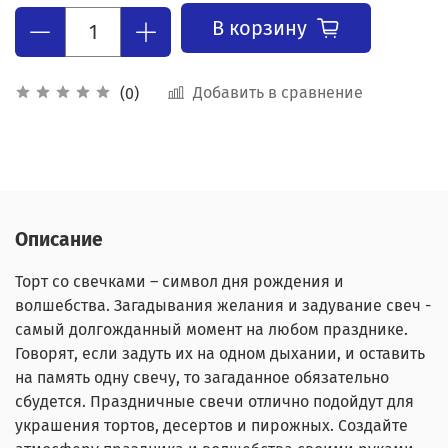
В корзину
Добавить в сравнение
(0)
Описание
Торт со свечками – символ дня рождения и
волшебства. Загадывания желания и задувание свеч -
самый долгожданный момент на любом празднике.
Говорят, если задуть их на одном дыхании, и оставить
на память одну свечу, то загаданное обязательно
сбудется. Праздничные свечи отлично подойдут для
украшения тортов, десертов и пирожных. Создайте