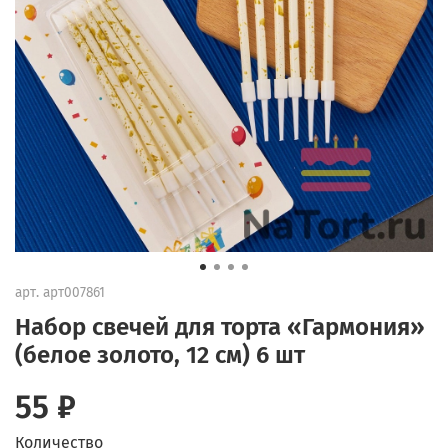
арт.
арт007861
Набор свечей для торта «Гармония»
(белое золото, 12 см) 6 шт
55 ₽
Количество