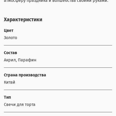
атмосферу праздника и волшебства своими руками.
Характеристики
Цвет
Золото
Состав
Акрил, Парафин
Страна производства
Китай
Тип
Свечи для торта