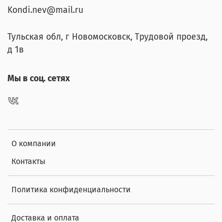
Kondi.nev@mail.ru
Тульская обл, г Новомосковск, Трудовой проезд,
д 1в
Мы в соц. сетях
О компании
Контакты
Политика конфиденциальности
Доставка и оплата