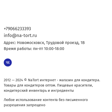
+79066233393
info@na-tort.ru
Адрес: Новомосковск, Трудовой проезд, 1В
Время работы: пн-пт 10:00-18:00
2012 — 2024 © NaTort интернет - магазин для кондитера.
Товары для кондитеров оптом. Пищевые красители,
кондитерский инвентарь и ингредиенты
Любое использование контента без письменного
разрешения запрещено