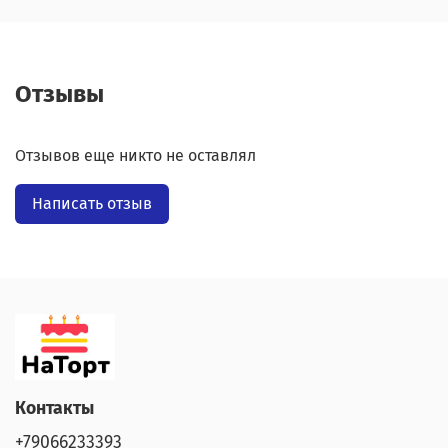
Отзывы
Отзывов еще никто не оставлял
Написать отзыв
Контакты
+79066233393