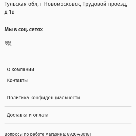
Тульская обл, г Новомосковск, Трудовой проезд,
д 1в
Мы в соц. сетях
О компании
Контакты
Политика конфиденциальности
Доставка и оплата
Вопросы по работе магазина: 89207480181