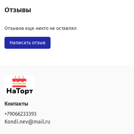
Отзывы
Отзывов еще никто не оставлял
Написать отзыв
Контакты
+79066233393
Kondi.nev@mail.ru