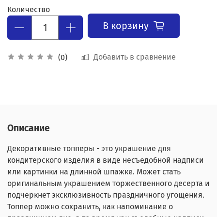
Количество
В корзину
Добавить в сравнение
(0)
Описание
Декоративные топперы - это украшение для
кондитерского изделия в виде несъедобной надписи
или картинки на длинной шпажке. Может стать
оригинальным украшением торжественного десерта и
подчеркнет эксклюзивность праздничного угощения.
Топпер можно сохранить, как напоминание о