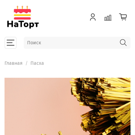
Главная
Пасха