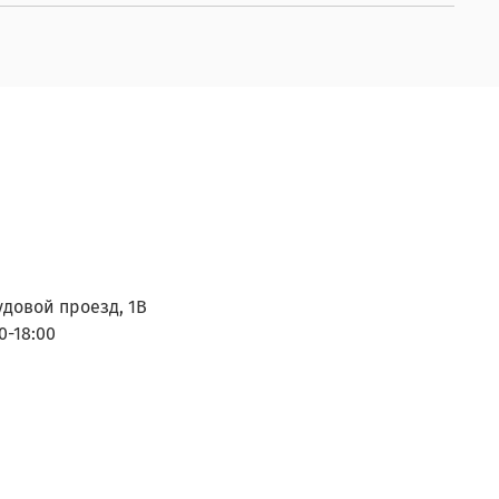
удовой проезд, 1В
0-18:00