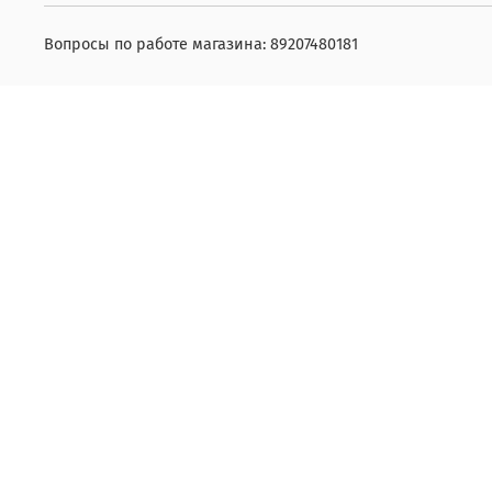
Вопросы по работе магазина: 89207480181