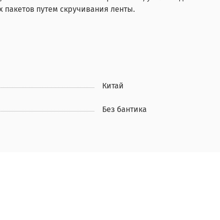
 пакетов путем скручивания ленты.
Китай
Без бантика