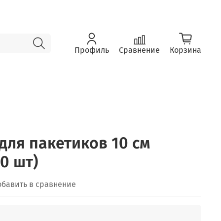
Профиль
Сравнение
Корзина
для пакетиков 10 см
0 шт)
обавить в сравнение