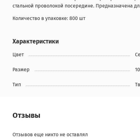
стальной проволокой посередине. Предназначена д
Количество в упаковке: 800 шт
Характеристики
Цвет
С
Размер
10
Тип
Т
Отзывы
Отзывов еще никто не оставлял