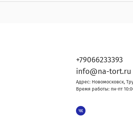
+79066233393
info@na-tort.ru
Адрес: Новомосковск, Тр
Время работы: пн-пт 10:0