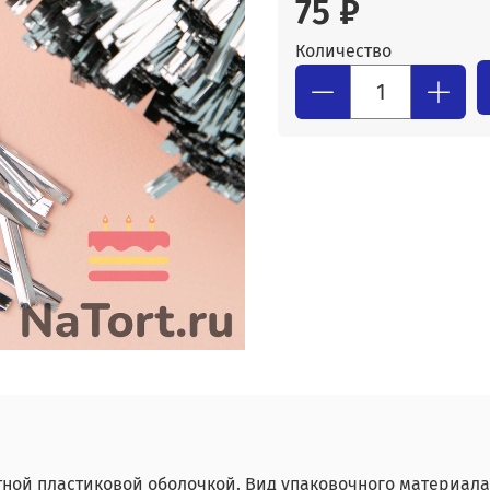
75 ₽
Количество
итной пластиковой оболочкой. Вид упаковочного материал