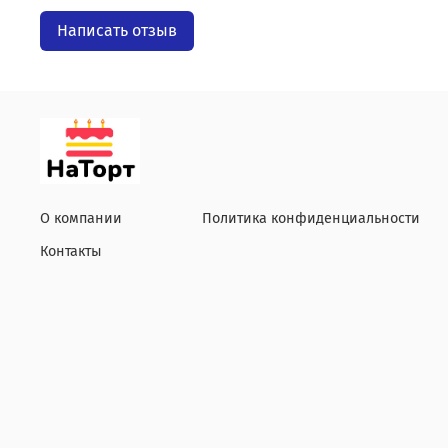
Написать отзыв
О компании
Политика конфиденциальности
Контакты