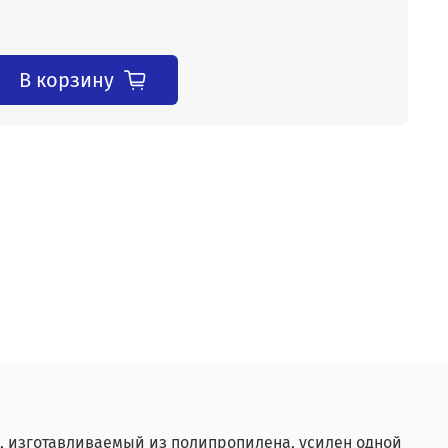
В корзину
а, изготавливаемый из полипропилена, усилен одной