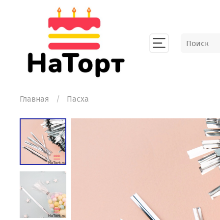
Главная
Пасха