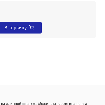
В корзину
и на длинной шпажке. Может стать оригинальным