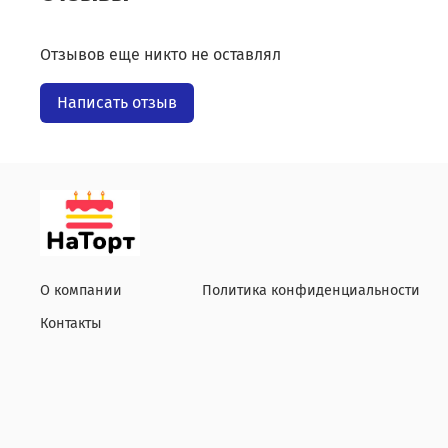
Отзывов еще никто не оставлял
Написать отзыв
О компании
Политика конфиденциальности
Контакты