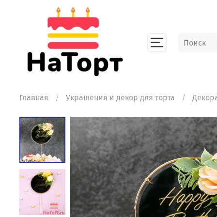
Главная
Украшения и декор для торта
Декора