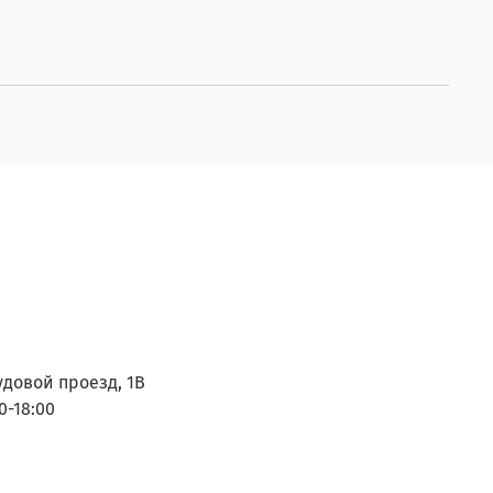
удовой проезд, 1В
0-18:00