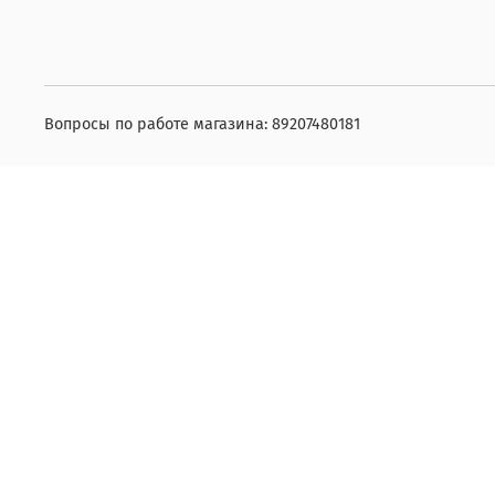
Вопросы по работе магазина: 89207480181