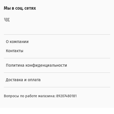
Мы в соц. сетях
О компании
Контакты
Политика конфиденциальности
Доставка и оплата
Вопросы по работе магазина: 89207480181