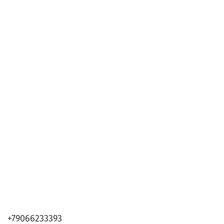
+79066233393