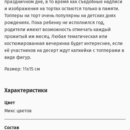
праздничном дне, в то время как съедобные надписи
и изображения на тортах остаются только в памяти.
Топперы на торт очень популярны на детских днях
рождениях. Пока ребенку не исполнился год,
родители имеют возможность отмечать каждый
прожитый им месяц. Любая тематическая или
костюмированная вечеринка будет интереснее, если
её участников на десерт ждут капкейки с топперами в
виде фигур.
Размер: 11x15 см
Характеристики
Цвет
Микс цветов
Состав