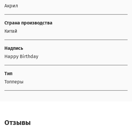
Акрил
Страна производства
Китай
Надпись
Happy Birthday
Тип
Топперы
Отзывы