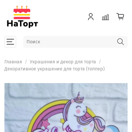
Главная
Украшения и декор для торта
Декоративное украшение для торта (топпер)