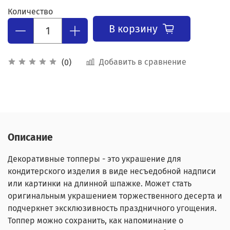
Количество
В корзину
Добавить в сравнение
(0)
Описание
Декоративные топперы - это украшение для
кондитерского изделия в виде несъедобной надписи
или картинки на длинной шпажке. Может стать
оригинальным украшением торжественного десерта и
подчеркнет эксклюзивность праздничного угощения.
Топпер можно сохранить, как напоминание о