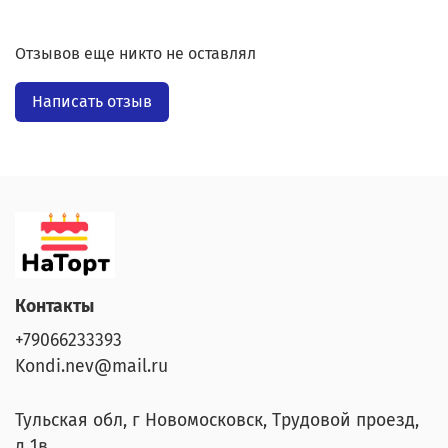
Отзывов еще никто не оставлял
Написать отзыв
Контакты
+79066233393
Kondi.nev@mail.ru
Тульская обл, г Новомосковск, Трудовой проезд,
д 1в