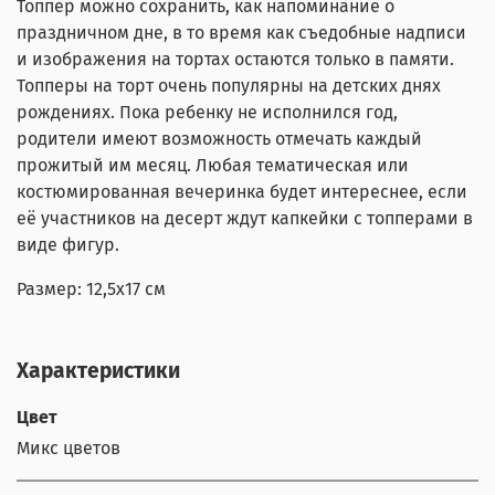
Топпер можно сохранить, как напоминание о
праздничном дне, в то время как съедобные надписи
и изображения на тортах остаются только в памяти.
Топперы на торт очень популярны на детских днях
рождениях. Пока ребенку не исполнился год,
родители имеют возможность отмечать каждый
прожитый им месяц. Любая тематическая или
костюмированная вечеринка будет интереснее, если
её участников на десерт ждут капкейки с топперами в
виде фигур.
Размер: 12,5x17 см
Характеристики
Цвет
Микс цветов