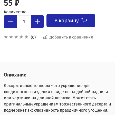
55 ₽
Количество
В корзину
Добавить в сравнение
(0)
Описание
Декоративные топперы - это украшение для
кондитерского изделия в виде несъедобной надписи
или картинки на длинной шпажке. Может стать
оригинальным украшением торжественного десерта и
подчеркнет эксклюзивность праздничного угощения.