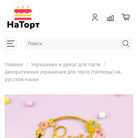
Главная
Украшения и декор для торта
Декоративные украшения для торта (топперы) на
русском языке