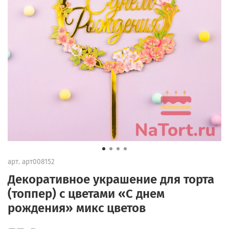
арт.
арт008152
Декоративное украшение для торта
(топпер) с цветами «С днем
рождения» микс цветов