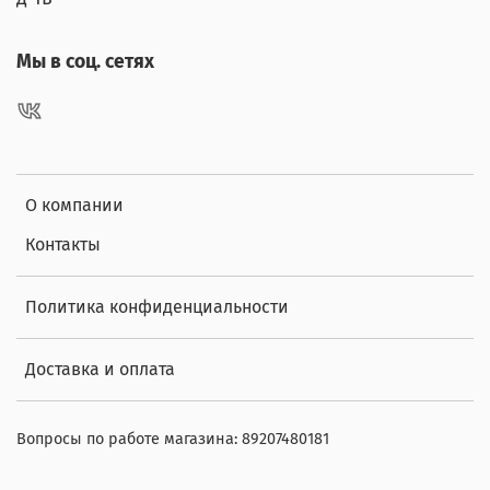
Мы в соц. сетях
О компании
Контакты
Политика конфиденциальности
Доставка и оплата
Вопросы по работе магазина: 89207480181