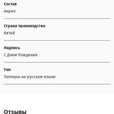
Состав
Акрил
Страна производства
Китай
Надпись
С Днем Рождения
Тип
Топперы на русском языке
Отзывы