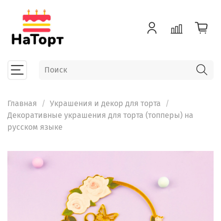
Главная
Украшения и декор для торта
Декоративные украшения для торта (топперы) на
русском языке