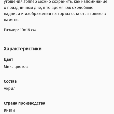
угощения.Топпер можно сохранить, как напоминание
о праздничном дне, в то время как съедобные
надписи и изображения на тортах остаются только в
памяти.
Размер: 10x16 см
Характеристики
Цвет
Микс цветов
Состав
Акрил
Страна производства
Китай