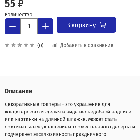
55 ₽
Количество
В корзину
Добавить в сравнение
(0)
Описание
Декоративные топперы - это украшение для
кондитерского изделия в виде несъедобной надписи
или картинки на длинной шпажке. Может стать
оригинальным украшением торжественного десерта и
подчеркнет эксклюзивность праздничного