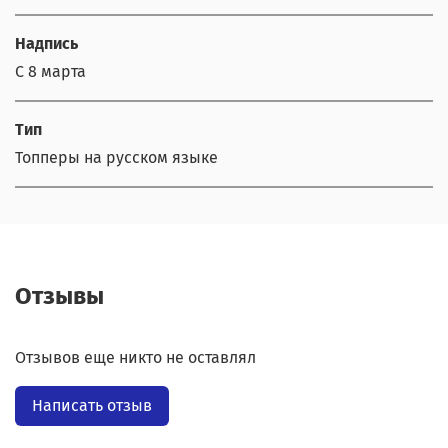
Надпись
С 8 марта
Тип
Топперы на русском языке
Отзывы
Отзывов еще никто не оставлял
Написать отзыв