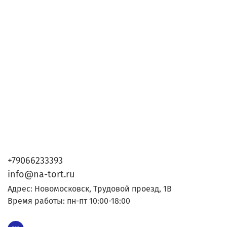
+79066233393
info@na-tort.ru
Адрес: Новомосковск, Трудовой проезд, 1В
Время работы: пн-пт 10:00-18:00