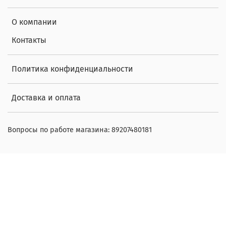
О компании
Контакты
Политика конфиденциальности
Доставка и оплата
Вопросы по работе магазина: 89207480181