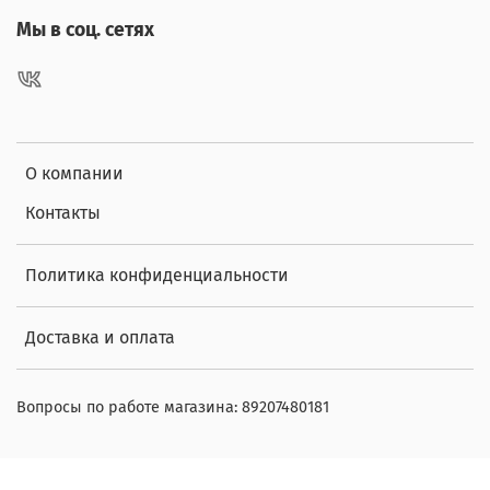
Мы в соц. сетях
О компании
Контакты
Политика конфиденциальности
Доставка и оплата
Вопросы по работе магазина: 89207480181