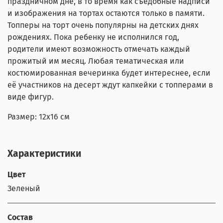
праздничном дне, в то время как съедобные надписи
и изображения на тортах остаются только в памяти.
Топперы на торт очень популярны на детских днях
рождениях. Пока ребенку не исполнился год,
родители имеют возможность отмечать каждый
прожитый им месяц. Любая тематическая или
костюмированная вечеринка будет интереснее, если
её участников на десерт ждут капкейки с топперами в
виде фигур.
Размер: 12x16 см
Характеристики
Цвет
Зеленый
Состав