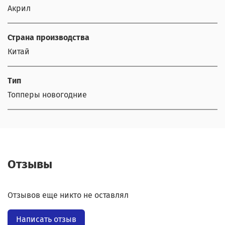
Акрил
Страна производства
Китай
Тип
Топперы новогодние
Отзывы
Отзывов еще никто не оставлял
Написать отзыв