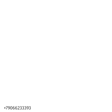
+79066233393