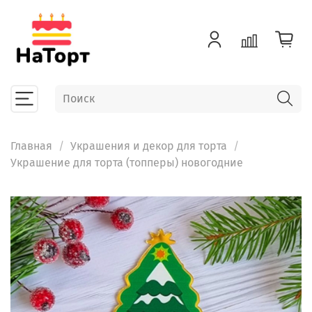
Главная
Украшения и декор для торта
Украшение для торта (топперы) новогодние