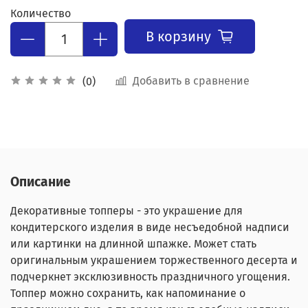
Количество
В корзину
Добавить в сравнение
(0)
Описание
Декоративные топперы - это украшение для
кондитерского изделия в виде несъедобной надписи
или картинки на длинной шпажке. Может стать
оригинальным украшением торжественного десерта и
подчеркнет эксклюзивность праздничного угощения.
Топпер можно сохранить, как напоминание о