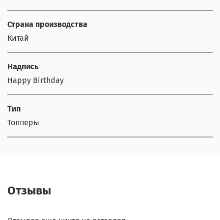
Страна производства
Китай
Надпись
Happy Birthday
Тип
Топперы
Отзывы