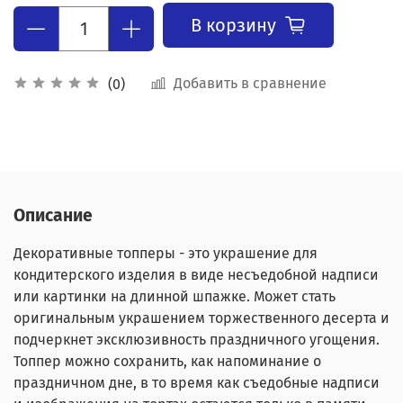
В корзину
Добавить в сравнение
(0)
Описание
Декоративные топперы - это украшение для
кондитерского изделия в виде несъедобной надписи
или картинки на длинной шпажке. Может стать
оригинальным украшением торжественного десерта и
подчеркнет эксклюзивность праздничного угощения.
Топпер можно сохранить, как напоминание о
праздничном дне, в то время как съедобные надписи