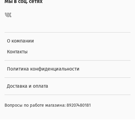
Мы в соц. сетях
О компании
Контакты
Политика конфиденциальности
Доставка и оплата
Вопросы по работе магазина: 89207480181