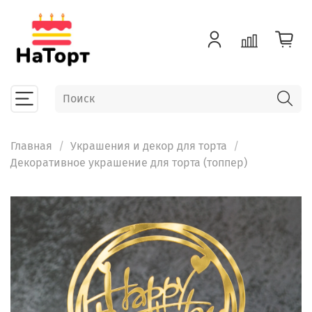
Главная
Украшения и декор для торта
Декоративное украшение для торта (топпер)