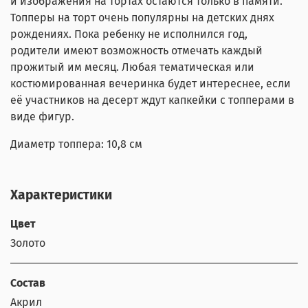
и изображения на тортах остаются только в памяти.
Топперы на торт очень популярны на детских днях
рождениях. Пока ребенку не исполнился год,
родители имеют возможность отмечать каждый
прожитый им месяц. Любая тематическая или
костюмированная вечеринка будет интереснее, если
её участников на десерт ждут капкейки с топперами в
виде фигур.
Диаметр топпера: 10,8 см
Характеристики
Цвет
Золото
Состав
Акрил