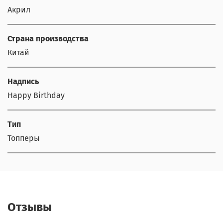
Акрил
Страна производства
Китай
Надпись
Happy Birthday
Тип
Топперы
Отзывы