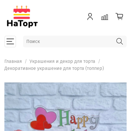
Главная
Украшения и декор для торта
Декоративное украшение для торта (топпер)