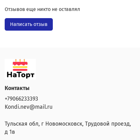
Отзывов еще никто не оставлял
Написать отзыв
Контакты
+79066233393
Kondi.nev@mail.ru
Тульская обл, г Новомосковск, Трудовой проезд,
д 1в