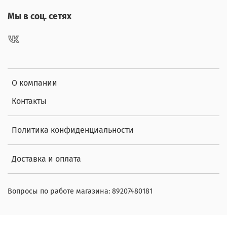
Мы в соц. сетях
О компании
Контакты
Политика конфиденциальности
Доставка и оплата
Вопросы по работе магазина: 89207480181