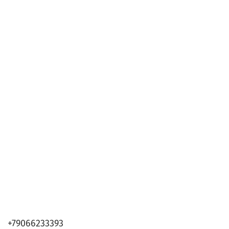
+79066233393