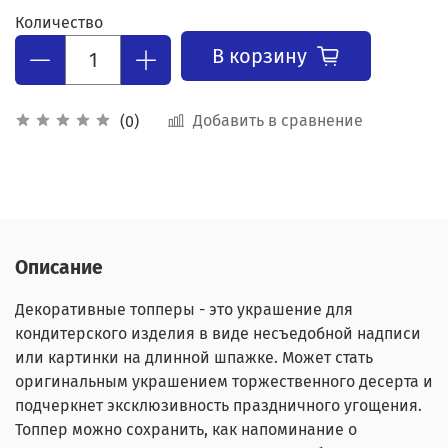
Количество
В корзину
Добавить в сравнение
(0)
Описание
Декоративные топперы - это украшение для
кондитерского изделия в виде несъедобной надписи
или картинки на длинной шпажке. Может стать
оригинальным украшением торжественного десерта и
подчеркнет эксклюзивность праздничного угощения.
Топпер можно сохранить, как напоминание о