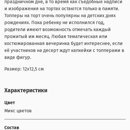
праздничном дне, в то время как съедобные надписи
и изображения на тортах остаются только в памяти.
Топперы на торт очень популярны на детских днях
рождениях. Пока ребенку не исполнился год,
родители имеют возможность отмечать каждый
прожитый им месяц. Любая тематическая или
костюмированная вечеринка будет интереснее, если
её участников на десерт ждут капкейки с топперами в
виде фигур.
Размер: 12x12,5 см
Характеристики
Цвет
Микс цветов
Состав