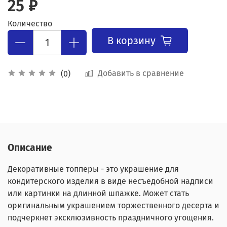
25 ₽
Количество
В корзину
Добавить в сравнение
(0)
Описание
Декоративные топперы - это украшение для
кондитерского изделия в виде несъедобной надписи
или картинки на длинной шпажке. Может стать
оригинальным украшением торжественного десерта и
подчеркнет эксклюзивность праздничного угощения.