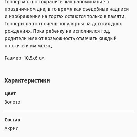
Топпер можно сохранить, как напоминание о
праздничном дне, в то время как съедобные надписи
и изображения на тортах остаются только в памяти.
Топперы на торт очень популярны на детских днях
рождениях. Пока ребенку не исполнился год,
родители имеют возможность отмечать каждый
прожитый им месяц.
Размер: 10,5x6 см
Характеристики
Цвет
Золото
Состав
Акрил