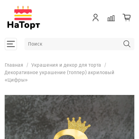
Главная
Украшения и декор для торта
Декоративное украшение (топпер) акриловый
«Цифры»