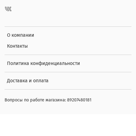
О компании
Контакты
Политика конфиденциальности
Доставка и оплата
Вопросы по работе магазина: 89207480181