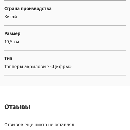
Страна производства
Китай
Размер
10,5 см
Тип
Топперы акриловые «Цифры»
Отзывы
Отзывов еще никто не оставлял