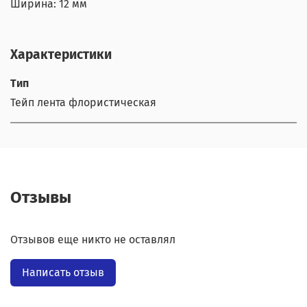
Ширина: 12 мм
Характеристики
Тип
Тейп лента флористическая
Отзывы
Отзывов еще никто не оставлял
Написать отзыв