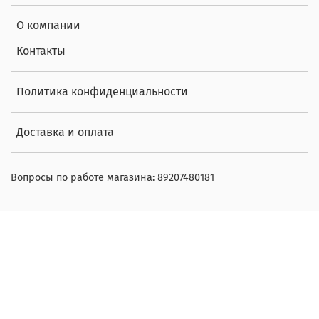
О компании
Контакты
Политика конфиденциальности
Доставка и оплата
Вопросы по работе магазина: 89207480181