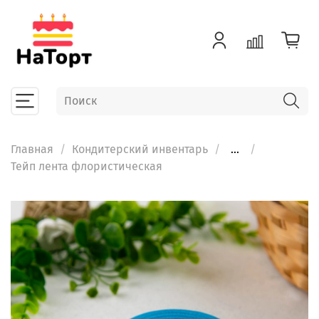
Главная
Кондитерский инвентарь
...
Тейп лента флористическая