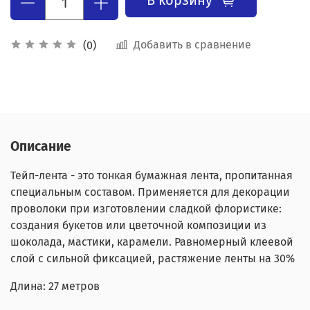
Добавить в сравнение
(0)
Описание
Тейп-лента - это тонкая бумажная лента, пропитанная
специальным составом. Применяется для декорации
проволоки при изготовлении сладкой флористике:
создания букетов или цветочной композиции из
шоколада, мастики, карамели. Равномерный клеевой
слой с сильной фиксацией, растяжение ленты на 30%
Длина: 27 метров