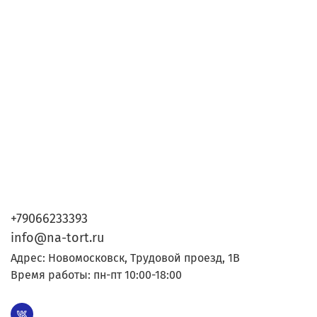
+79066233393
info@na-tort.ru
Адрес: Новомосковск, Трудовой проезд, 1В
Время работы: пн-пт 10:00-18:00