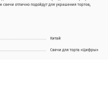
ые свечи отлично подойдут для украшения тортов,
Китай
Свечи для торта «Цифры»