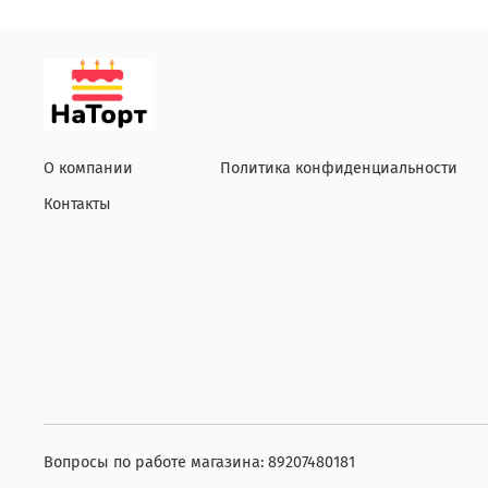
О компании
Политика конфиденциальности
Контакты
Вопросы по работе магазина: 89207480181