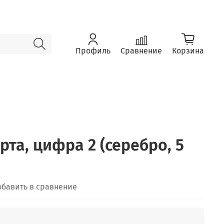
Профиль
Сравнение
Корзина
рта, цифра 2 (серебро, 5
обавить в сравнение