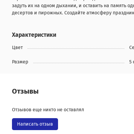
задуть их на одном дыхании, и оставить на память о
десертов и пирожных. Создайте атмосферу праздник
Характеристики
Цвет
С
Размер
5 
Отзывы
Отзывов еще никто не оставлял
Написать отзыв