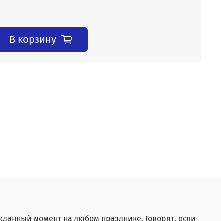
В корзину
жданный момент на любом празднике. Говорят, если