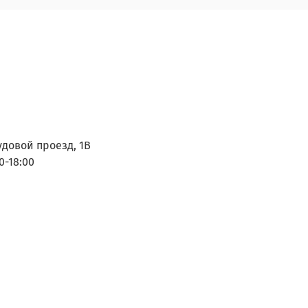
удовой проезд, 1В
0-18:00