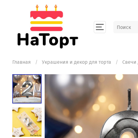
Главная
Украшения и декор для торта
Свечи