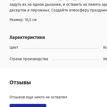
задуть их на одном дыхании, и оставить на память о
десертов и пирожных. Создайте атмосферу праздник
Размер: 10,5 см
Характеристики
Цвет
К
Страна производства
К
Отзывы
Отзывов еще никто не оставлял