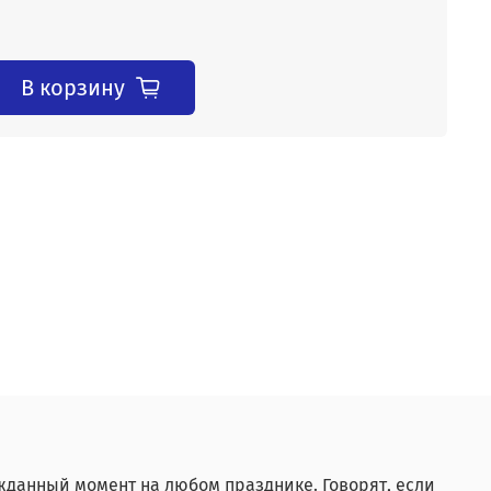
В корзину
жданный момент на любом празднике. Говорят, если