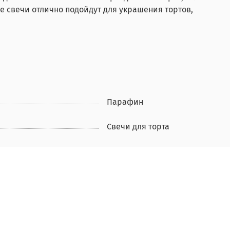
ые свечи отлично подойдут для украшения тортов,
Парафин
Свечи для торта