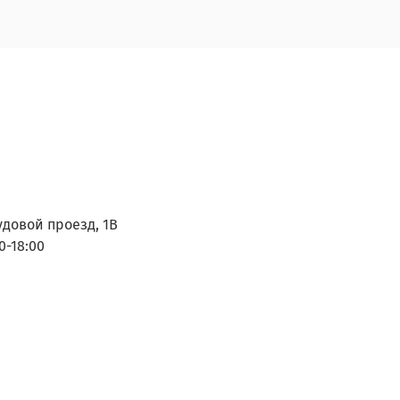
удовой проезд, 1В
0-18:00