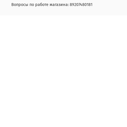
Вопросы по работе магазина: 89207480181