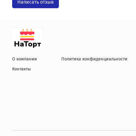
Написать отзыв
О компании
Политика конфиденциальности
Контакты