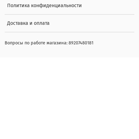
Политика конфиденциальности
Доставка и оплата
Вопросы по работе магазина: 89207480181