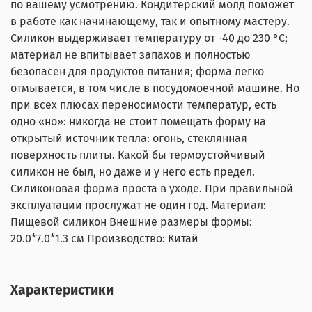
по вашему усмотрению. Кондитерский молд поможет
в работе как начинающему, так и опытному мастеру.
Силикон выдерживает температуру от -40 до 230 °С;
материал не впитывает запахов и полностью
безопасен для продуктов питания; форма легко
отмывается, в том числе в посудомоечной машине. Но
при всех плюсах переносимости температур, есть
одно «но»: никогда не стоит помещать форму на
открытый источник тепла: огонь, стеклянная
поверхность плиты. Какой бы термоустойчивый
силикон не был, но даже и у него есть предел.
Силиконовая форма проста в уходе. При правильной
эксплуатации прослужат не один год. Материал:
Пищевой силикон Внешние размеры формы:
20.0*7.0*1.3 см Производство: Китай
Характеристики