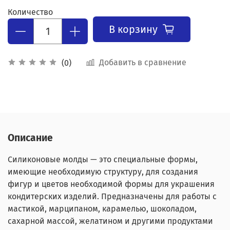
Количество
В корзину
Добавить в сравнение
(0)
Описание
Силиконовые молды — это специальные формы,
имеющие необходимую структуру, для создания
фигур и цветов необходимой формы для украшения
кондитерских изделий. Предназначены для работы с
мастикой, марципаном, карамелью, шоколадом,
сахарной массой, желатином и другими продуктами