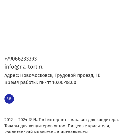
+79066233393
info@na-tort.ru
Адрес: Новомосковск, Трудовой проезд, 1В
Время работы: пн-пт 10:00-18:00
2012 — 2024 © NaTort интернет - магазин для кондитера.
Товары для кондитеров оптом. Пищевые красители,
кондитерский инвентарь и ингредиенты