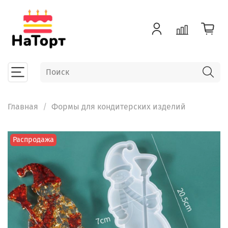
Главная
Формы для кондитерских изделий
Распродажа