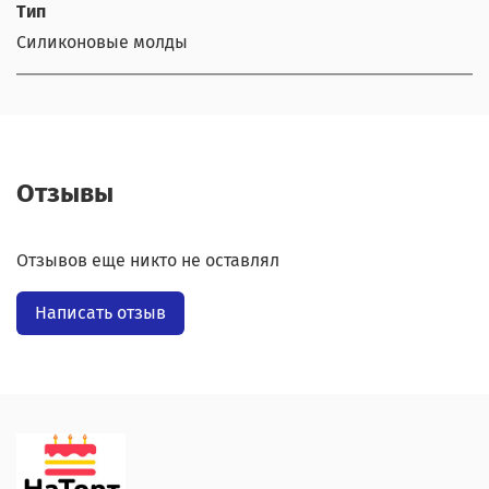
Тип
Силиконовые молды
Отзывы
Отзывов еще никто не оставлял
Написать отзыв