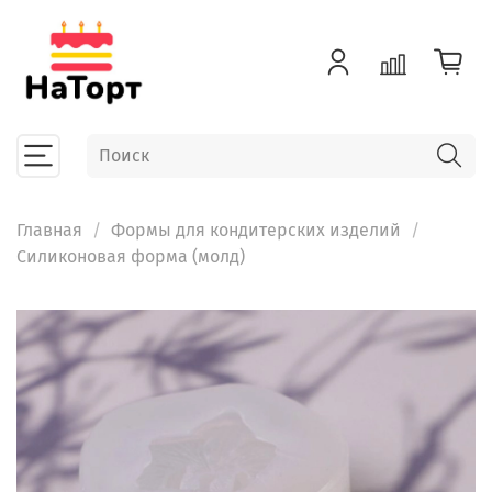
Главная
Формы для кондитерских изделий
Силиконовая форма (молд)