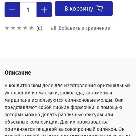
В корзину
Добавить в сравнение
(0)
Описание
В кондитерском деле для изготовления оригинальных
украшений из мастики, шоколада, карамели и
марципана используются силиконовые молды. Они
представляют собой гибкие формочки, с помощью
которых можно делать различные фигуры или
объемные композиции. Для их производства
применяется пищевой высокопрочный силикон. Он