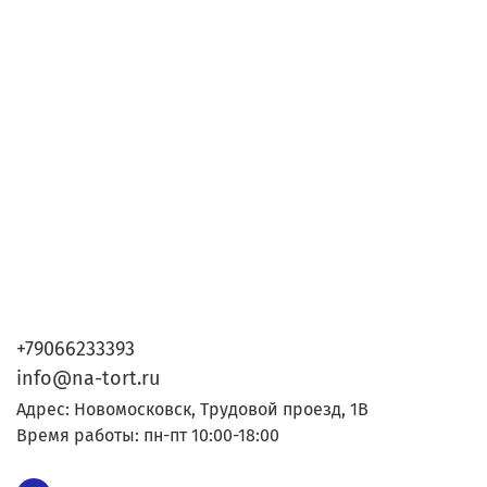
+79066233393
info@na-tort.ru
Адрес: Новомосковск, Трудовой проезд, 1В
Время работы: пн-пт 10:00-18:00