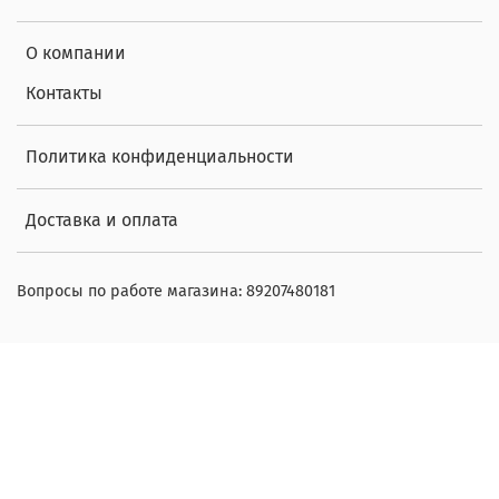
О компании
Контакты
Политика конфиденциальности
Доставка и оплата
Вопросы по работе магазина: 89207480181