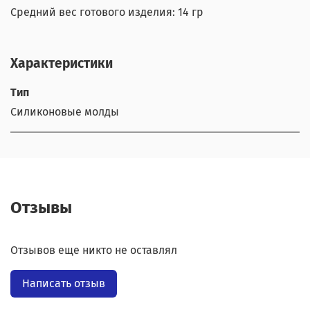
Средний вес готового изделия: 14 гр
Характеристики
Тип
Силиконовые молды
Отзывы
Отзывов еще никто не оставлял
Написать отзыв