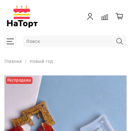
Главная
Новый год
Распродажа