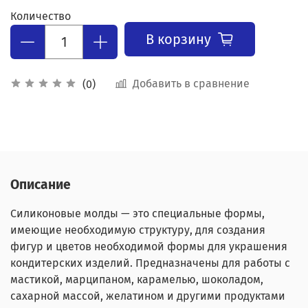
Количество
В корзину
Добавить в сравнение
(0)
Описание
Силиконовые молды — это специальные формы,
имеющие необходимую структуру, для создания
фигур и цветов необходимой формы для украшения
кондитерских изделий. Предназначены для работы с
мастикой, марципаном, карамелью, шоколадом,
сахарной массой, желатином и другими продуктами