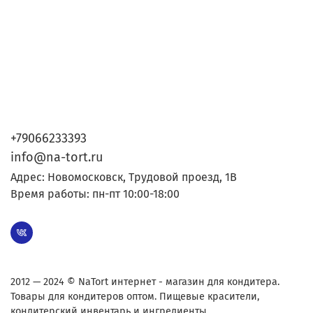
+79066233393
info@na-tort.ru
Адрес: Новомосковск, Трудовой проезд, 1В
Время работы: пн-пт 10:00-18:00
2012 — 2024 © NaTort интернет - магазин для кондитера.
Товары для кондитеров оптом. Пищевые красители,
кондитерский инвентарь и ингредиенты