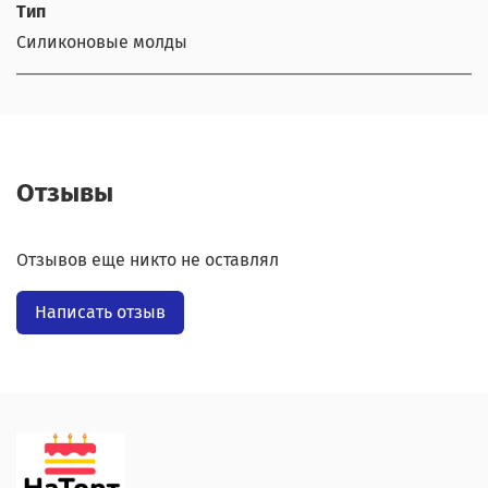
Тип
Силиконовые молды
Отзывы
Отзывов еще никто не оставлял
Написать отзыв