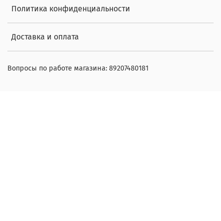
Политика конфиденциальности
Доставка и оплата
Вопросы по работе магазина: 89207480181