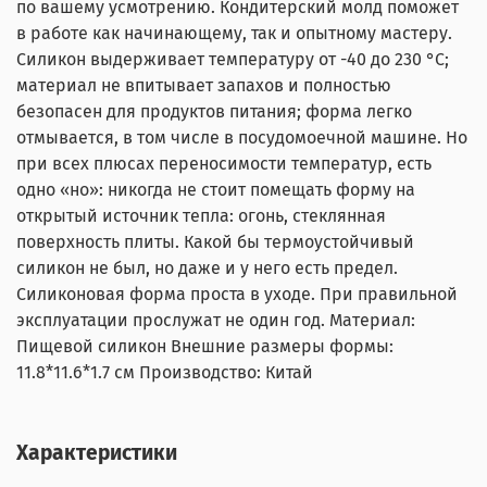
по вашему усмотрению. Кондитерский молд поможет
в работе как начинающему, так и опытному мастеру.
Силикон выдерживает температуру от -40 до 230 °С;
материал не впитывает запахов и полностью
безопасен для продуктов питания; форма легко
отмывается, в том числе в посудомоечной машине. Но
при всех плюсах переносимости температур, есть
одно «но»: никогда не стоит помещать форму на
открытый источник тепла: огонь, стеклянная
поверхность плиты. Какой бы термоустойчивый
силикон не был, но даже и у него есть предел.
Силиконовая форма проста в уходе. При правильной
эксплуатации прослужат не один год. Материал:
Пищевой силикон Внешние размеры формы:
11.8*11.6*1.7 см Производство: Китай
Характеристики