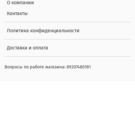
О компании
Контакты
Политика конфиденциальности
Доставка и оплата
Вопросы по работе магазина: 89207480181