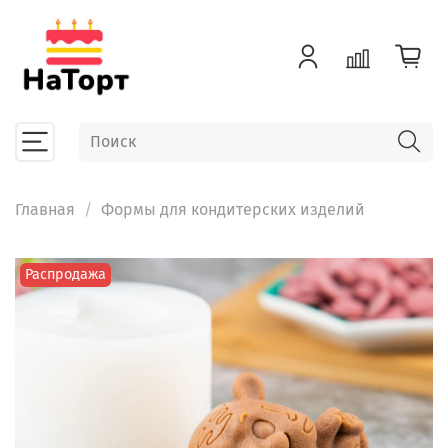
Главная
Формы для кондитерских изделий
Распродажа