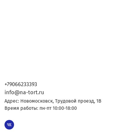
+79066233393
info@na-tort.ru
Адрес: Новомосковск, Трудовой проезд, 1В
Время работы: пн-пт 10:00-18:00