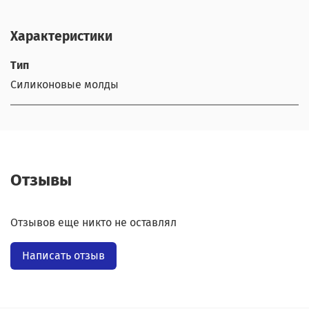
Характеристики
Тип
Силиконовые молды
Отзывы
Отзывов еще никто не оставлял
Написать отзыв