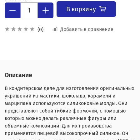
В корзину
Добавить в сравнение
(0)
Описание
В кондитерском деле для изготовления оригинальных
украшений из мастики, шоколада, карамели и
марципана используются силиконовые молды. Они
представляют собой гибкие формочки, с помощью
которых можно делать различные фигуры или
объемные композиции. Для их производства
применяется пищевой высокопрочный силикон. Он