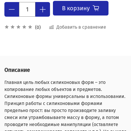
В корзину
Добавить в сравнение
(0)
Описание
Главная цель любых силиконовых форм – это
копирование любых объектов и предметов.
Силиконовые формы универсальны в использовании.
Принцип работы с силиконовыми формами
предельно прост: вы просто производите заливку
смеси или утрамбовываете массу в форму, а потом
проводите необходимые манипуляции (оставляете