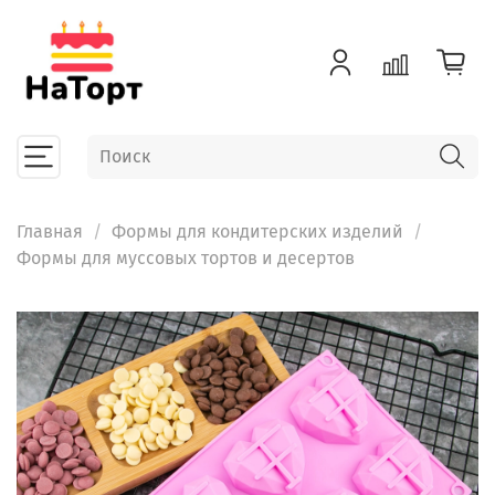
Главная
Формы для кондитерских изделий
Формы для муссовых тортов и десертов