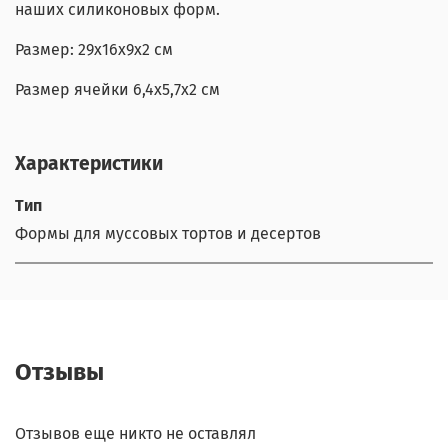
наших силиконовых форм.
Размер: 29x16x9x2 см
Размер ячейки 6,4x5,7x2 см
Характеристики
Тип
Формы для муссовых тортов и десертов
Отзывы
Отзывов еще никто не оставлял