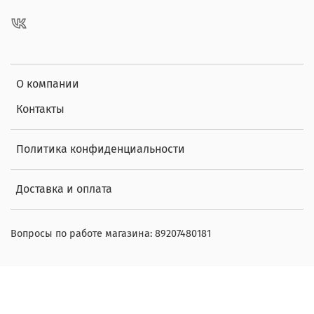
О компании
Контакты
Политика конфиденциальности
Доставка и оплата
Вопросы по работе магазина: 89207480181