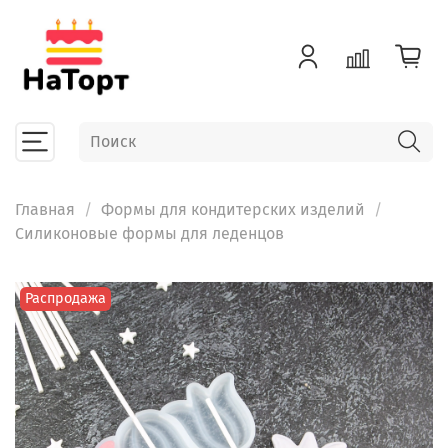
Главная
Формы для кондитерских изделий
Силиконовые формы для леденцов
Распродажа