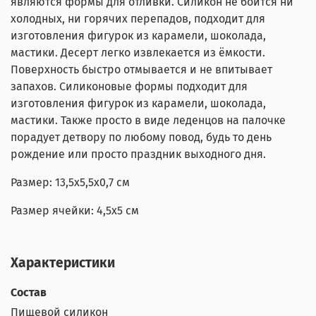
являются формы для отливки. Силикон не боится ни
холодных, ни горячих перепадов, подходит для
изготовления фигурок из карамели, шоколада,
мастики. Десерт легко извлекается из ёмкости.
Поверхность быстро отмывается и не впитывает
запахов. Силиконовые формы подходит для
изготовления фигурок из карамели, шоколада,
мастики. Также просто в виде леденцов на палочке
порадует детвору по любому повод, будь то день
рождение или просто праздник выходного дня.
Размер: 13,5x5,5x0,7 см
Размер ячейки: 4,5x5 см
Характеристики
Состав
Пищевой силикон