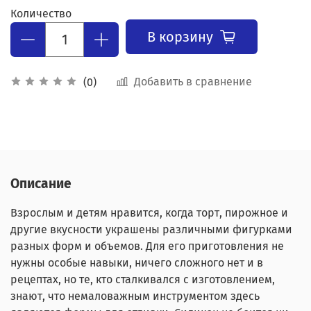
Количество
В корзину
Добавить в сравнение
(0)
Описание
Взрослым и детям нравится, когда торт, пирожное и
другие вкусности украшены различными фигурками
разных форм и объемов. Для его приготовления не
нужны особые навыки, ничего сложного нет и в
рецептах, но те, кто сталкивался с изготовлением,
знают, что немаловажным инструментом здесь