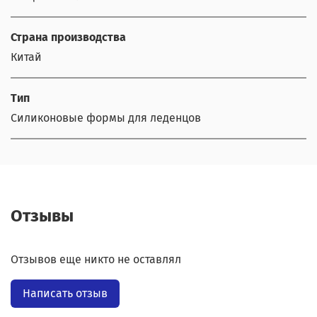
Страна производства
Китай
Тип
Силиконовые формы для леденцов
Отзывы
Отзывов еще никто не оставлял
Написать отзыв