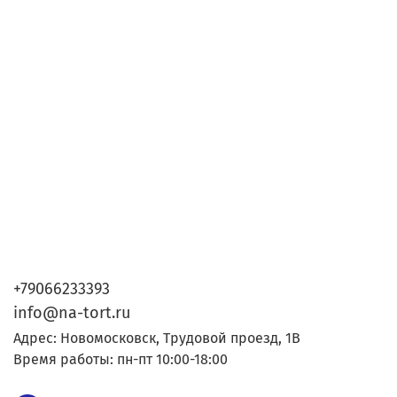
+79066233393
info@na-tort.ru
Адрес: Новомосковск, Трудовой проезд, 1В
Время работы: пн-пт 10:00-18:00