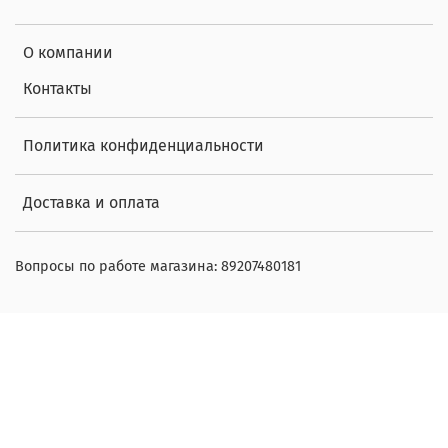
О компании
Контакты
Политика конфиденциальности
Доставка и оплата
Вопросы по работе магазина: 89207480181