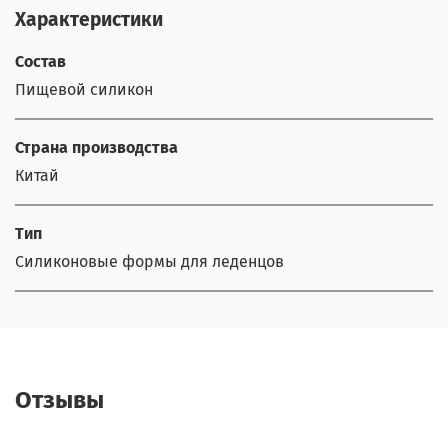
Характеристики
Состав
Пищевой силикон
Страна производства
Китай
Тип
Силиконовые формы для леденцов
Отзывы