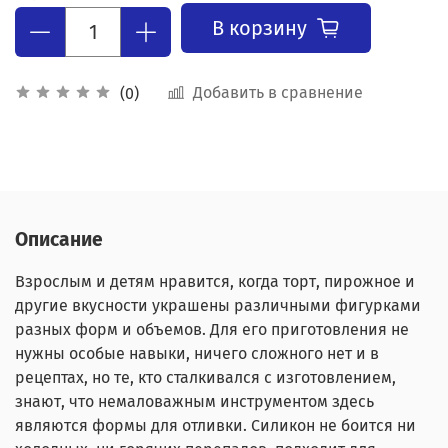
В корзину
Добавить в сравнение
(0)
Описание
Взрослым и детям нравится, когда торт, пирожное и
другие вкусности украшены различными фигурками
разных форм и объемов. Для его приготовления не
нужны особые навыки, ничего сложного нет и в
рецептах, но те, кто сталкивался с изготовлением,
знают, что немаловажным инструментом здесь
являются формы для отливки. Силикон не боится ни