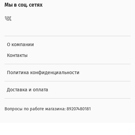
Мы в соц. сетях
О компании
Контакты
Политика конфиденциальности
Доставка и оплата
Вопросы по работе магазина: 89207480181