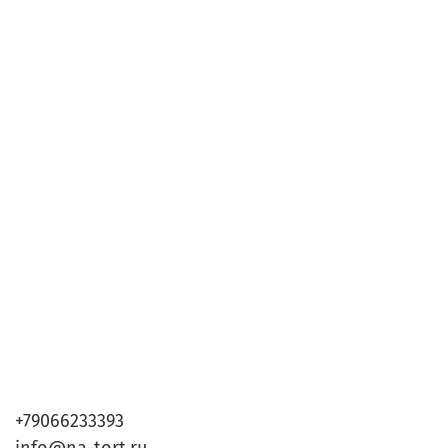
+79066233393