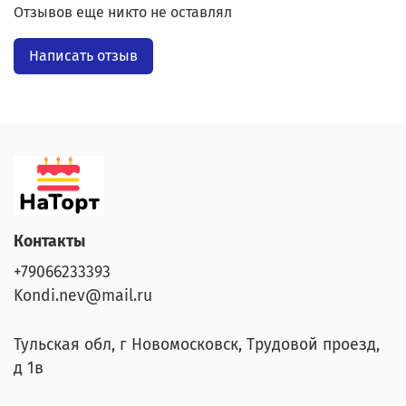
Отзывов еще никто не оставлял
Написать отзыв
Контакты
+79066233393
Kondi.nev@mail.ru
Тульская обл, г Новомосковск, Трудовой проезд,
д 1в