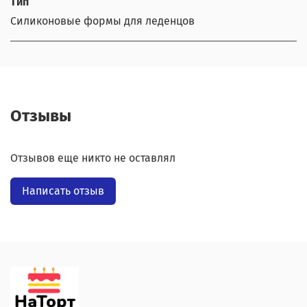
Тип
Силиконовые формы для леденцов
Отзывы
Отзывов еще никто не оставлял
Написать отзыв