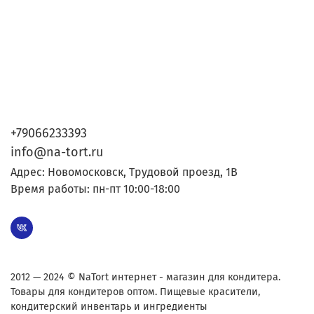
+79066233393
info@na-tort.ru
Адрес: Новомосковск, Трудовой проезд, 1В
Время работы: пн-пт 10:00-18:00
2012 — 2024 © NaTort интернет - магазин для кондитера.
Товары для кондитеров оптом. Пищевые красители,
кондитерский инвентарь и ингредиенты