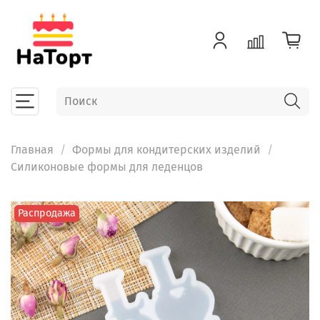
Главная
Формы для кондитерских изделий
Силиконовые формы для леденцов
Распродажа