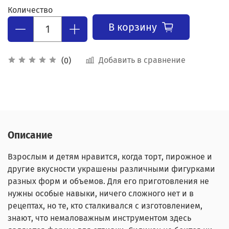
Количество
В корзину
Добавить в сравнение
(0)
Описание
Взрослым и детям нравится, когда торт, пирожное и
другие вкусности украшены различными фигурками
разных форм и объемов. Для его приготовления не
нужны особые навыки, ничего сложного нет и в
рецептах, но те, кто сталкивался с изготовлением,
знают, что немаловажным инструментом здесь