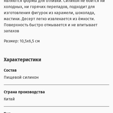
являются формы для отливки. Силикон не боится ни
холодных, ни горячих перепадов, подходит для
изготовления фигурок из карамели, шоколада,
мастики. Десерт легко извлекается из ёмкости.
Поверхность быстро отмывается и не впитывает
запахов
Размер: 10,5x6,5 см
Характеристики
Состав
Пищевой силикон
Страна производства
Китай