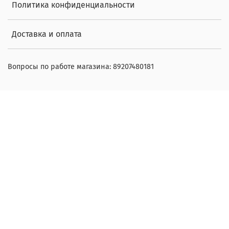
Политика конфиденциальности
Доставка и оплата
Вопросы по работе магазина: 89207480181