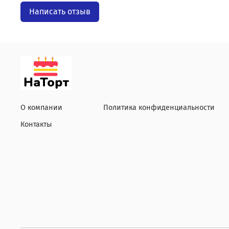
Написать отзыв
О компании
Политика конфиденциальности
Контакты