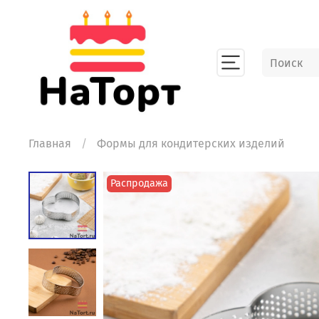
Главная
Формы для кондитерских изделий
Распродажа