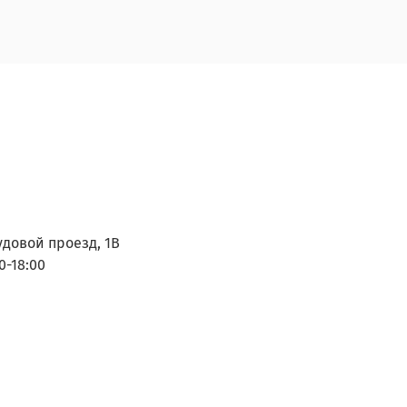
удовой проезд, 1В
0-18:00