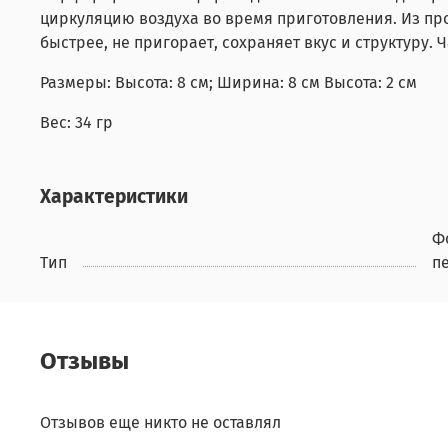
циркуляцию воздуха во время приготовления. Из про
быстрее, не пригорает, сохраняет вкус и структуру.
Размеры: Высота: 8 см; Ширина: 8 см Высота: 2 см
Вес: 34 гр
Характеристики
Ф
Тип
п
Отзывы
Отзывов еще никто не оставлял