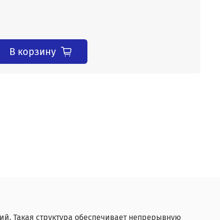
В корзину
й. Такая структура обеспечивает непрерывную