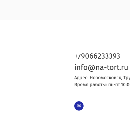
+79066233393
info@na-tort.ru
Адрес: Новомосковск, Тр
Время работы: пн-пт 10:0