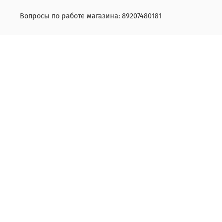
Вопросы по работе магазина: 89207480181