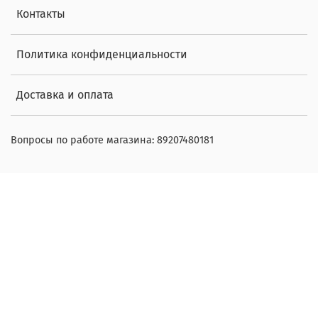
Контакты
Политика конфиденциальности
Доставка и оплата
Вопросы по работе магазина: 89207480181