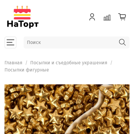
Главная
Посыпки и съедобные украшения
Посыпки фигурные