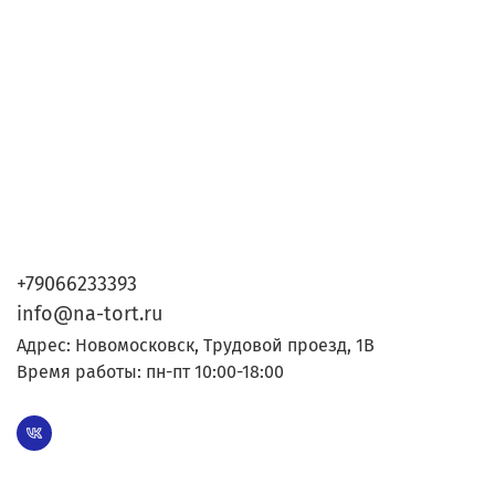
+79066233393
info@na-tort.ru
Адрес: Новомосковск, Трудовой проезд, 1В
Время работы: пн-пт 10:00-18:00