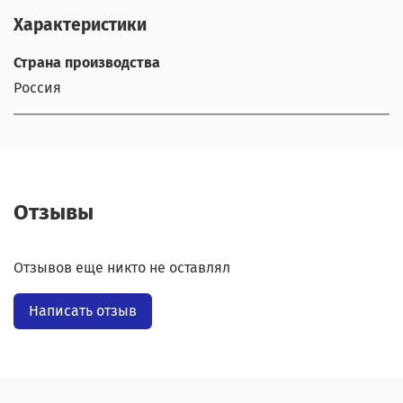
Характеристики
Страна производства
Россия
Отзывы
Отзывов еще никто не оставлял
Написать отзыв