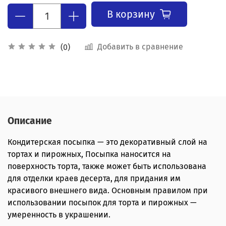
В корзину
Добавить в сравнение
(0)
Описание
Кондитерская посыпка — это декоративный слой на
тортах и пирожных, Посыпка наносится на
поверхность торта, также может быть использована
для отделки краев десерта, для придания им
красивого внешнего вида. Основным правилом при
использовании посыпок для торта и пирожных —
умеренность в украшении.