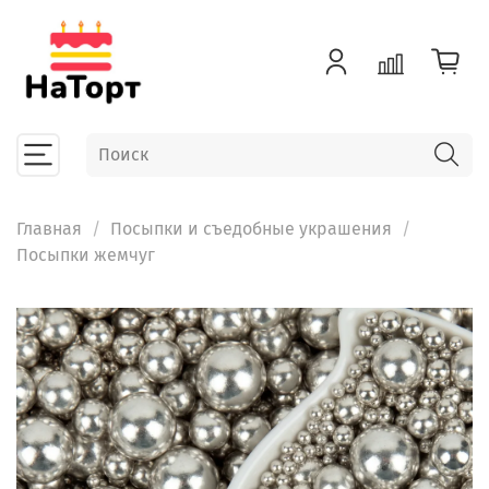
Главная
Посыпки и съедобные украшения
Посыпки жемчуг