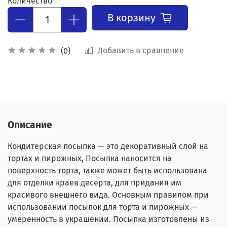
Количество
В корзину
Добавить в сравнение
(0)
Описание
Кондитерская посыпка — это декоративный слой на
тортах и пирожных, Посыпка наносится на
поверхность торта, также может быть использована
для отделки краев десерта, для придания им
красивого внешнего вида. Основным правилом при
использовании посыпок для торта и пирожных —
умеренность в украшении. Посыпка изготовлены из