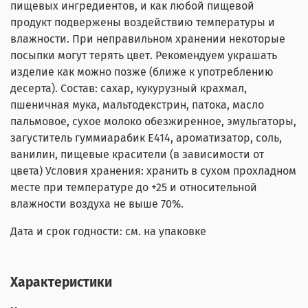
пищевых ингредиентов, и как любой пищевой
продукт подвержены воздействию температуры и
влажности. При неправильном хранении некоторые
посыпки могут терять цвет. Рекомендуем украшать
изделие как можно позже (ближе к употреблению
десерта). Состав: сахар, кукурузный крахмал,
пшеничная мука, мальтодекстрин, патока, масло
пальмовое, сухое молоко обезжиренное, эмульгаторы,
загуститель гуммиарабик Е414, ароматизатор, соль,
ванилин, пищевые красители (в зависимости от
цвета) Условия хранения: хранить в сухом прохладном
месте при температуре до +25 и относительной
влажности воздуха не выше 70%.
Дата и срок годности: см. на упаковке
Характеристики