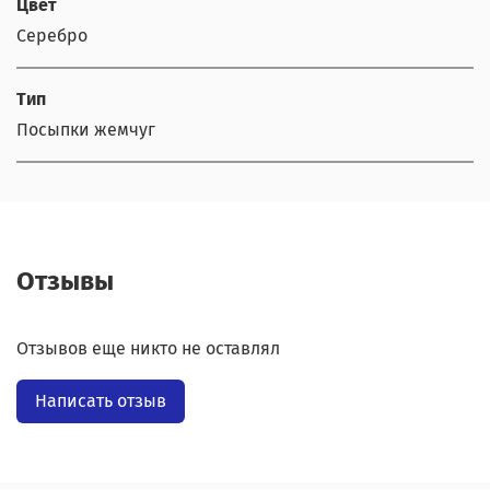
Цвет
Серебро
Тип
Посыпки жемчуг
Отзывы
Отзывов еще никто не оставлял
Написать отзыв