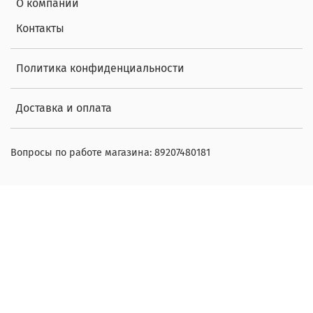
О компании
Контакты
Политика конфиденциальности
Доставка и оплата
Вопросы по работе магазина: 89207480181