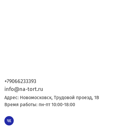
+79066233393
info@na-tort.ru
Адрес: Новомосковск, Трудовой проезд, 1В
Время работы: пн-пт 10:00-18:00