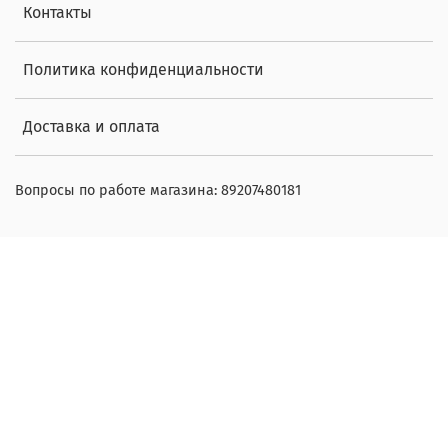
Контакты
Политика конфиденциальности
Доставка и оплата
Вопросы по работе магазина: 89207480181