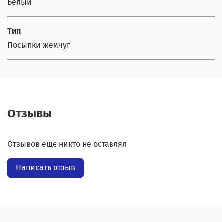
Белый
Тип
Посыпки жемчуг
Отзывы
Отзывов еще никто не оставлял
Написать отзыв