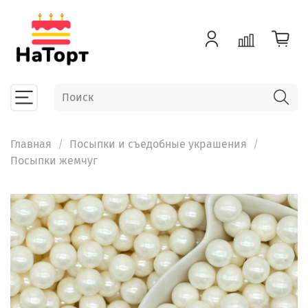
Главная
Посыпки и съедобные украшения
Посыпки жемчуг