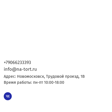
+79066233393
info@na-tort.ru
Адрес: Новомосковск, Трудовой проезд, 1В
Время работы: пн-пт 10:00-18:00