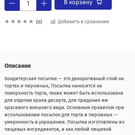
В корзину
Добавить в сравнение
(0)
Описание
Кондитерская посыпка — это декоративный слой на
тортах и пирожных, Посыпка наносится на
поверхность торта, также может быть использована
для отделки краев десерта, для придания им
красивого внешнего вида. Основным правилом при
использовании посыпок для торта и пирожных —
умеренность в украшении. Посыпка изготовлены из
пищевых ингредиентов, и как любой пищевой