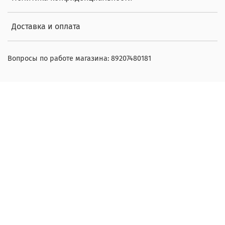
Доставка и оплата
Вопросы по работе магазина: 89207480181