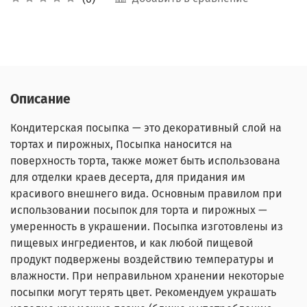
Описание
Кондитерская посыпка — это декоративный слой на
тортах и пирожных, Посыпка наносится на
поверхность торта, также может быть использована
для отделки краев десерта, для придания им
красивого внешнего вида. Основным правилом при
использовании посыпок для торта и пирожных —
умеренность в украшении. Посыпка изготовлены из
пищевых ингредиентов, и как любой пищевой
продукт подвержены воздействию температуры и
влажности. При неправильном хранении некоторые
посыпки могут терять цвет. Рекомендуем украшать