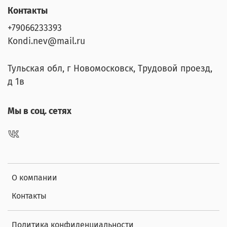
Контакты
+79066233393
Kondi.nev@mail.ru
Тульская обл, г Новомосковск, Трудовой проезд,
д 1в
Мы в соц. сетях
О компании
Контакты
Политика конфиденциальности