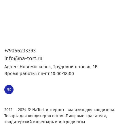
+79066233393
info@na-tort.ru
Адрес: Новомосковск, Трудовой проезд, 1В
Время работы: пн-пт 10:00-18:00
2012 — 2024 © NaTort интернет - магазин для кондитера.
Товары для кондитеров оптом. Пищевые красители,
кондитерский инвентарь и ингредиенты