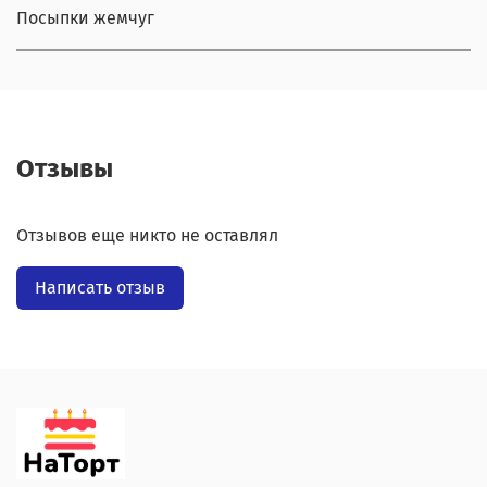
Посыпки жемчуг
Отзывы
Отзывов еще никто не оставлял
Написать отзыв