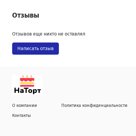
Отзывы
Отзывов еще никто не оставлял
Написать отзыв
О компании
Политика конфиденциальности
Контакты