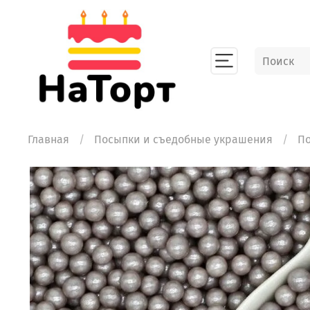
Главная
Посыпки и съедобные украшения
П