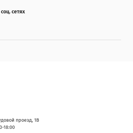
соц. сетях
удовой проезд, 1В
0-18:00