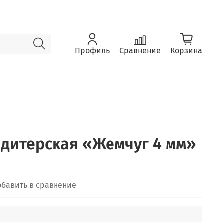
Профиль
Сравнение
Корзина
дитерская «Жемчуг 4 мм»
обавить в сравнение