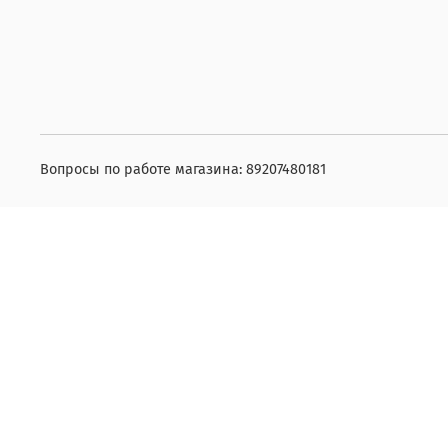
Вопросы по работе магазина: 89207480181