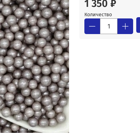
1 350 ₽
Количество