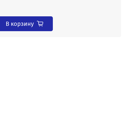
В корзину