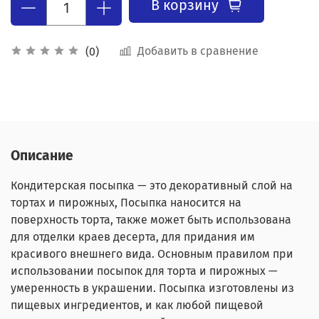
В корзину
Добавить в сравнение
(0)
Описание
Кондитерская посыпка — это декоративный слой на
тортах и пирожных, Посыпка наносится на
поверхность торта, также может быть использована
для отделки краев десерта, для придания им
красивого внешнего вида. Основным правилом при
использовании посыпок для торта и пирожных —
умеренность в украшении. Посыпка изготовлены из
пищевых ингредиентов, и как любой пищевой