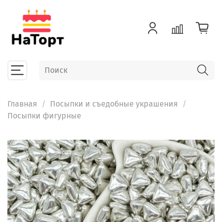
Главная
Посыпки и съедобные украшения
Посыпки фигурные