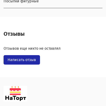
Посыпки фигурные
Отзывы
Отзывов еще никто не оставлял
Написать отзыв