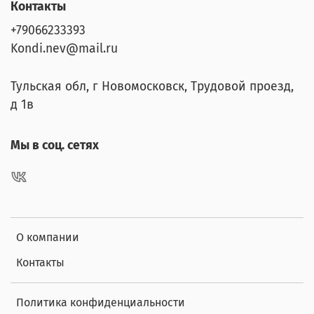
Контакты
+79066233393
Kondi.nev@mail.ru
Тульская обл, г Новомосковск, Трудовой проезд,
д 1в
Мы в соц. сетях
О компании
Контакты
Политика конфиденциальности