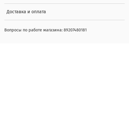
Доставка и оплата
Вопросы по работе магазина: 89207480181