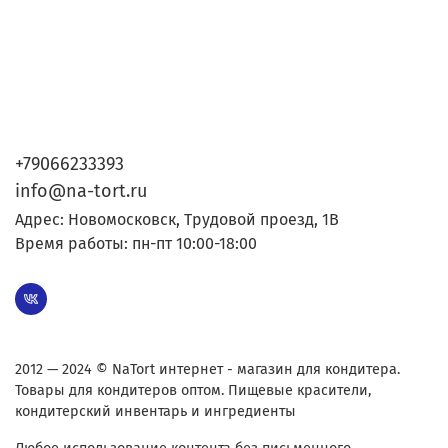
+79066233393
info@na-tort.ru
Адрес: Новомосковск, Трудовой проезд, 1В
Время работы: пн-пт 10:00-18:00
2012 — 2024 © NaTort интернет - магазин для кондитера.
Товары для кондитеров оптом. Пищевые красители,
кондитерский инвентарь и ингредиенты