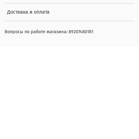
Доставка и оплата
Вопросы по работе магазина: 89207480181