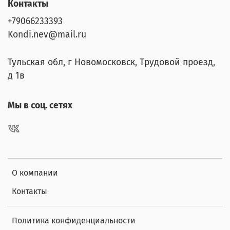
Контакты
+79066233393
Kondi.nev@mail.ru
Тульская обл, г Новомосковск, Трудовой проезд,
д 1в
Мы в соц. сетях
О компании
Контакты
Политика конфиденциальности