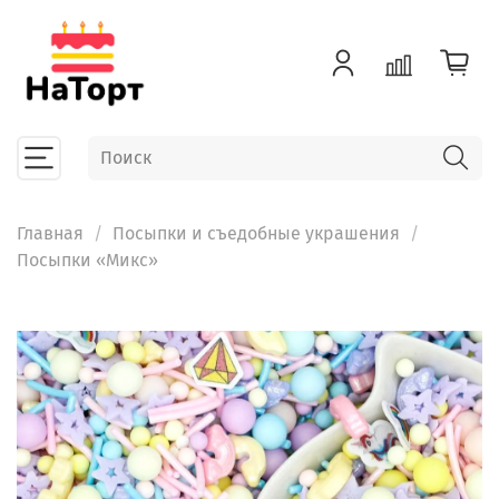
Главная
Посыпки и съедобные украшения
Посыпки «Микс»