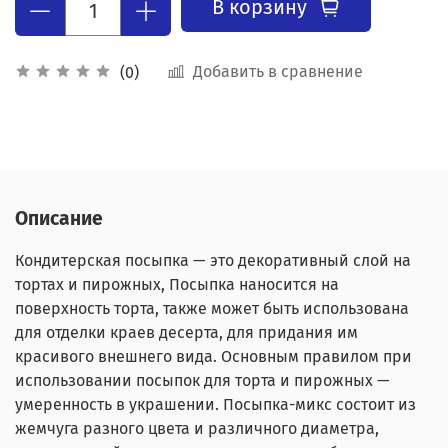
В корзину
Добавить в сравнение
(0)
Описание
Кондитерская посыпка — это декоративный слой на
тортах и пирожных, Посыпка наносится на
поверхность торта, также может быть использована
для отделки краев десерта, для придания им
красивого внешнего вида. Основным правилом при
использовании посыпок для торта и пирожных —
умеренность в украшении. Посыпка-микс состоит из
жемчуга разного цвета и различного диаметра,