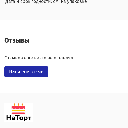
Дата и срок годности: см. на упаковке
Отзывы
Отзывов еще никто не оставлял
Написать отзыв