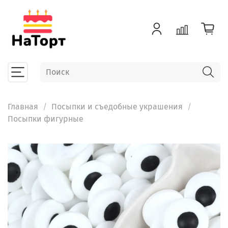
Главная
Посыпки и съедобные украшения
Посыпки фигурные