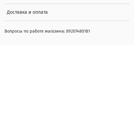
Доставка и оплата
Вопросы по работе магазина: 89207480181