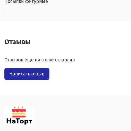
Посыпки фигурные
Отзывы
Отзывов еще никто не оставлял
Написать отзыв