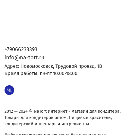
+79066233393
info@na-tort.ru
Адрес: Новомосковск, Трудовой проезд, 1В
Время работы: пн-пт 10:00-18:00
2012 — 2024 © NaTort интернет - магазин для кондитера.
Товары для кондитеров оптом. Пищевые красители,
кондитерский инвентарь и ингредиенты