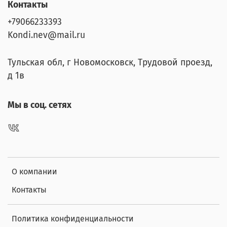
Контакты
+79066233393
Kondi.nev@mail.ru
Тульская обл, г Новомосковск, Трудовой проезд,
д 1в
Мы в соц. сетях
О компании
Контакты
Политика конфиденциальности