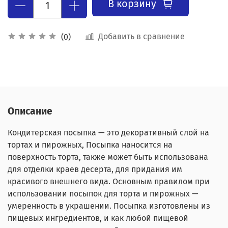
В корзину
Добавить в сравнение
(0)
Описание
Кондитерская посыпка — это декоративный слой на
тортах и пирожных, Посыпка наносится на
поверхность торта, также может быть использована
для отделки краев десерта, для придания им
красивого внешнего вида. Основным правилом при
использовании посыпок для торта и пирожных —
умеренность в украшении. Посыпка изготовлены из
пищевых ингредиентов, и как любой пищевой