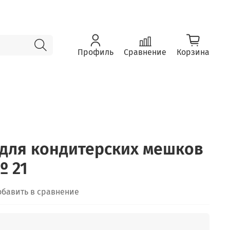
Профиль
Сравнение
Корзина
для кондитерских мешков
№ 21
обавить в сравнение