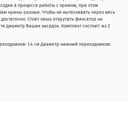
садки в процессе работы с кремом, при этом
Вам нужны разные. Чтобы не вытаскивать через весь
 достаточно. Стоит лишь открутить фиксатор на
те диаметр Ваших насадок. Комплект состоит: из 2
реходников: 1.4 см Диаметр нижний переходников: