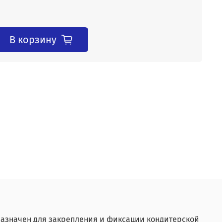
В корзину
дназначен для закрепления и фиксации кондитерской