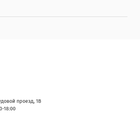
удовой проезд, 1В
0-18:00