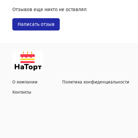
Отзывов еще никто не оставлял
Написать отзыв
О компании
Политика конфиденциальности
Контакты