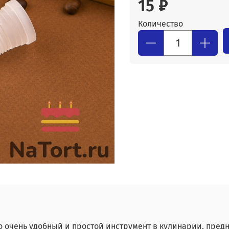
15 ₽
Количество
то очень удобный и простой инструмент в кулинарии, пре