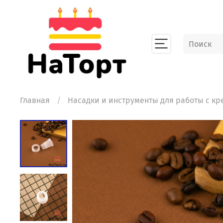
Главная
Насадки и инструменты для работы с к