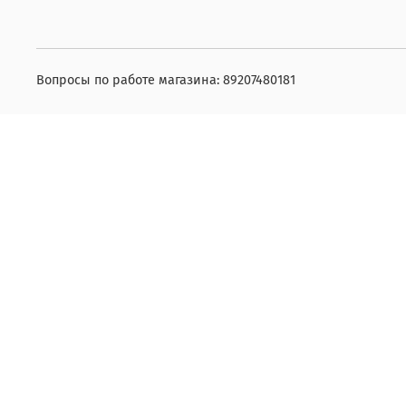
Вопросы по работе магазина: 89207480181