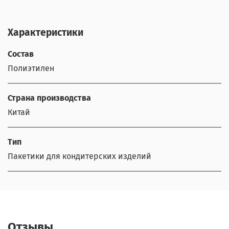
Характеристики
Состав
Полиэтилен
Страна производства
Китай
Тип
Пакетики для кондитерских изделий
Отзывы