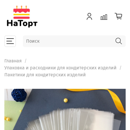
Главная
Упаковка и расходники для кондитерских изделий
Пакетики для кондитерских изделий