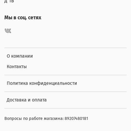
д 1в
Мы в соц. сетях
О компании
Контакты
Политика конфиденциальности
Доставка и оплата
Вопросы по работе магазина: 89207480181