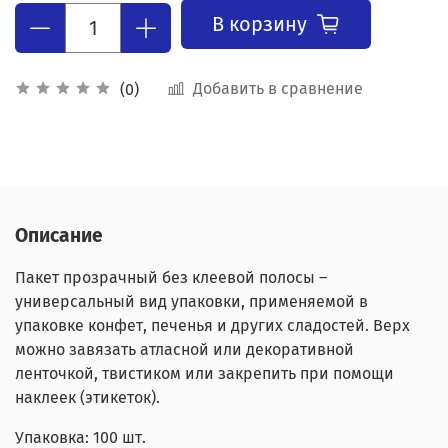
В корзину
Добавить в сравнение
(0)
Описание
Пакет прозрачный без клеевой полосы –
универсальный вид упаковки, применяемой в
упаковке конфет, печенья и других сладостей. Верх
можно завязать атласной или декоративной
ленточкой, твистиком или закрепить при помощи
наклеек (этикеток).
Упаковка: 100 шт.