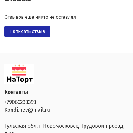
Отзывов еще никто не оставлял
Написать отзыв
Контакты
+79066233393
Kondi.nev@mail.ru
Тульская обл, г Новомосковск, Трудовой проезд,