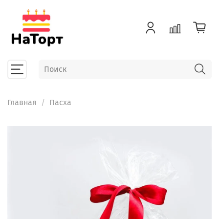
Главная
Пасха