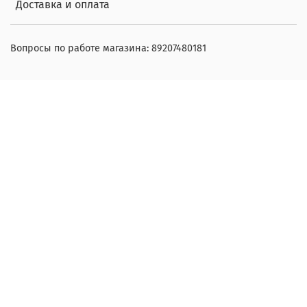
Доставка и оплата
Вопросы по работе магазина: 89207480181