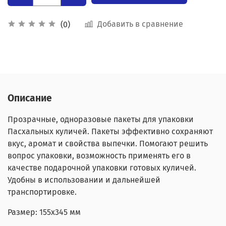
Добавить в сравнение
(0)
Описание
Прозрачные, одноразовые пакеты для упаковки
Пасхальных куличей. Пакеты эффективно сохраняют
вкус, аромат и свойства выпечки. Помогают решить
вопрос упаковки, возможность применять его в
качестве подарочной упаковки готовых куличей.
Удобны в использовании и дальнейшей
транспортировке.
Размер: 155x345 мм