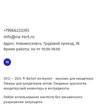
+79066233393
info@na-tort.ru
Адрес: Новомосковск, Трудовой проезд, 1В
Время работы: пн-пт 10:00-18:00
2012 — 2024 © NaTort интернет - магазин для кондитера.
Товары для кондитеров оптом. Пищевые красители,
кондитерский инвентарь и ингредиенты
Любое использование контента без письменного
разрешения запрещено