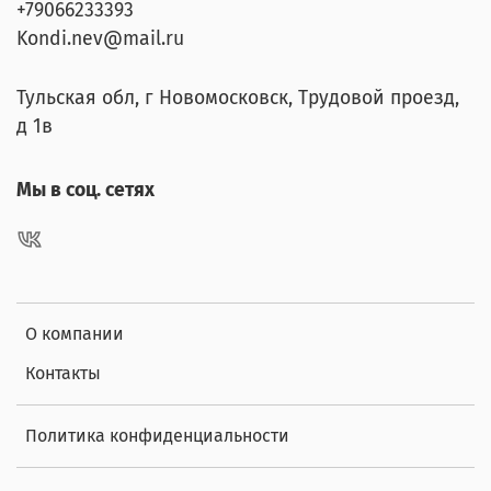
+79066233393
Kondi.nev@mail.ru
Тульская обл, г Новомосковск, Трудовой проезд,
д 1в
Мы в соц. сетях
О компании
Контакты
Политика конфиденциальности