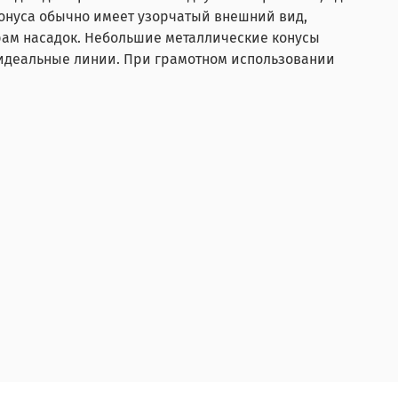
конуса обычно имеет узорчатый внешний вид,
ам насадок. Небольшие металлические конусы
 идеальные линии. При грамотном использовании