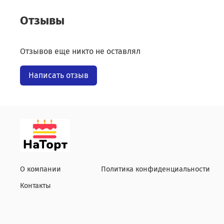
Отзывы
Отзывов еще никто не оставлял
Написать отзыв
О компании
Политика конфиденциальности
Контакты