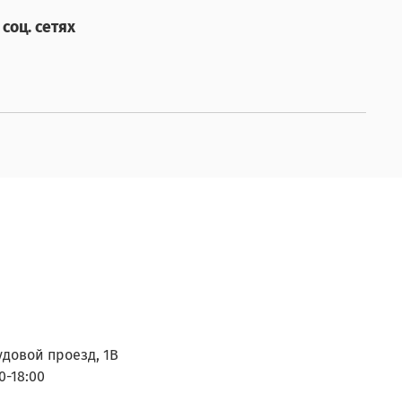
соц. сетях
удовой проезд, 1В
0-18:00