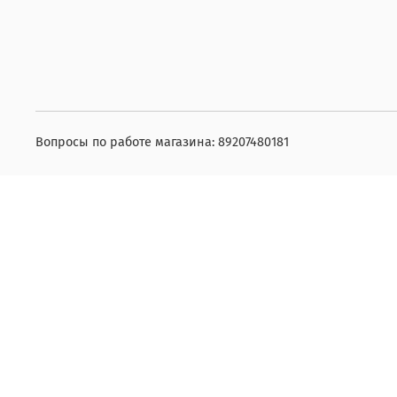
Вопросы по работе магазина: 89207480181