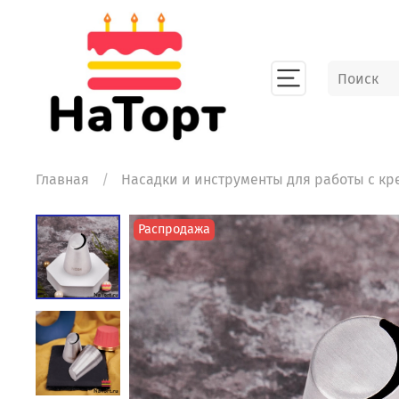
Главная
Насадки и инструменты для работы с к
Распродажа