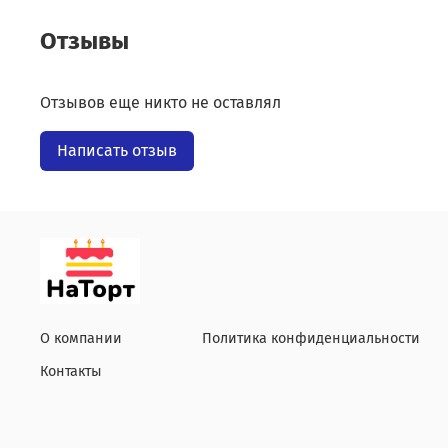
Отзывы
Отзывов еще никто не оставлял
Написать отзыв
О компании
Политика конфиденциальности
Контакты