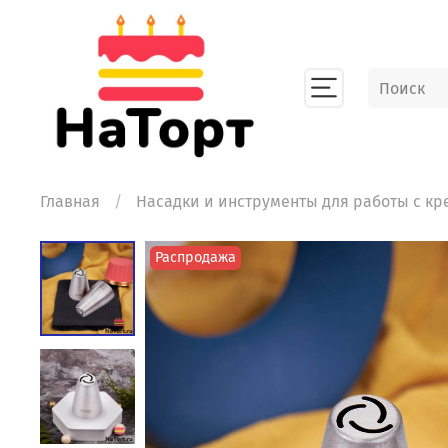
Главная
Насадки и инструменты для работы с к
Распродажа