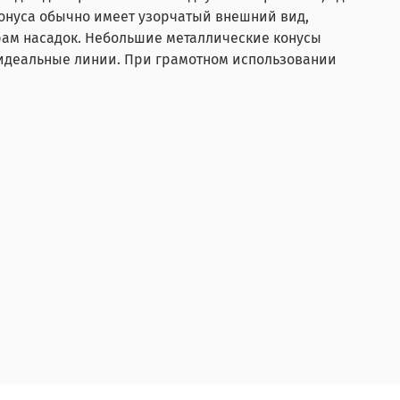
конуса обычно имеет узорчатый внешний вид,
ам насадок. Небольшие металлические конусы
 идеальные линии. При грамотном использовании