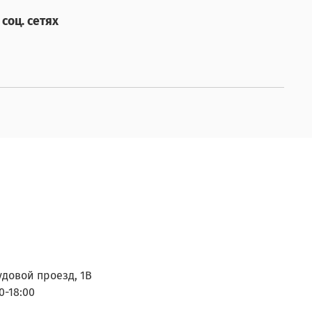
соц. сетях
удовой проезд, 1В
0-18:00