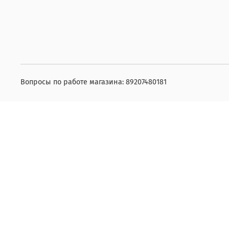
Вопросы по работе магазина: 89207480181