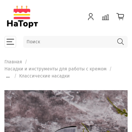
Главная
Насадки и инструменты для работы с кремом
...
Классические насадки