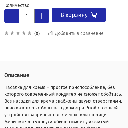
Количество
В корзину
Добавить в сравнение
(0)
Описание
Насадка для крема – простое приспособление, без
которого современный кондитер не сможет обойтись.
Все насадки для крема снабжены двумя отверстиями,
одно из которых большего диаметра. Этой стороной
устройство закрепляется в мешке или шприце.
Меньшая часть конуса обычно имеет узорчатый