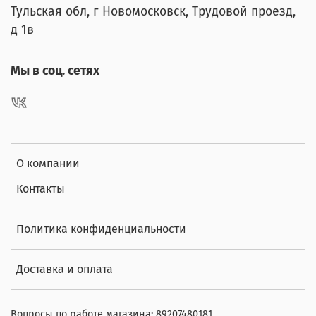
Тульская обл, г Новомосковск, Трудовой проезд,
д 1в
Мы в соц. сетях
О компании
Контакты
Политика конфиденциальности
Доставка и оплата
Вопросы по работе магазина: 89207480181