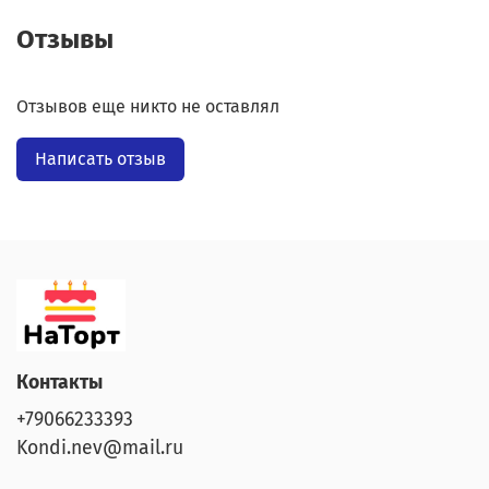
Отзывы
Отзывов еще никто не оставлял
Написать отзыв
Контакты
+79066233393
Kondi.nev@mail.ru