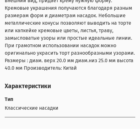
внешний вид, придает крему нужную форму.
Кремовые украшения получаются благодаря разным
размерам форм и диаметрам насадок. Небольшие
металлические конусы позволяют выводить на торте
или капкейке кремовые цветы, листья, траву,
замысловатые узоры или простые идеальные линии.
При грамотном использовании насадок можно
оригинально украсить торт разнообразными узорами.
Размеры : диам. верх 20.0 мм диам.низ 25.0 мм высота
40.0 мм Производитель: Китай
Характеристики
Тип
Классические насадки