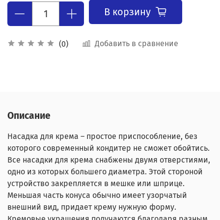
В корзину
Добавить в сравнение
(0)
Описание
Насадка для крема – простое приспособление, без
которого современный кондитер не сможет обойтись.
Все насадки для крема снабжены двумя отверстиями,
одно из которых большего диаметра. Этой стороной
устройство закрепляется в мешке или шприце.
Меньшая часть конуса обычно имеет узорчатый
внешний вид, придает крему нужную форму.
Кремовые украшения получаются благодаря разным