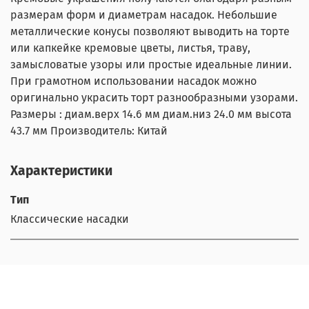
размерам форм и диаметрам насадок. Небольшие
металлические конусы позволяют выводить на торте
или капкейке кремовые цветы, листья, траву,
замысловатые узоры или простые идеальные линии.
При грамотном использовании насадок можно
оригинально украсить торт разнообразными узорами.
Размеры : диам.верх 14.6 мм диам.низ 24.0 мм высота
43.7 мм Производитель: Китай
Характеристики
Тип
Классические насадки