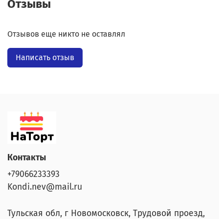
Отзывы
Отзывов еще никто не оставлял
Написать отзыв
Контакты
+79066233393
Kondi.nev@mail.ru
Тульская обл, г Новомосковск, Трудовой проезд,