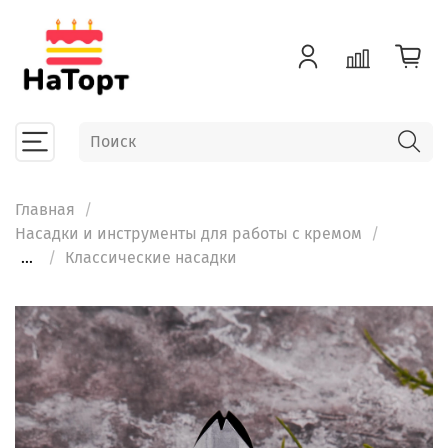
Главная
Насадки и инструменты для работы с кремом
...
Классические насадки