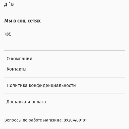
д 1в
Мы в соц. сетях
О компании
Контакты
Политика конфиденциальности
Доставка и оплата
Вопросы по работе магазина: 89207480181