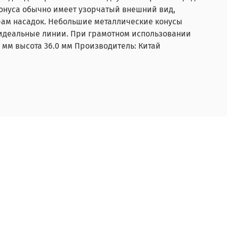
конуса обычно имеет узорчатый внешний вид,
ам насадок. Небольшие металлические конусы
 идеальные линии. При грамотном использовании
 мм высота 36.0 мм Производитель: Китай