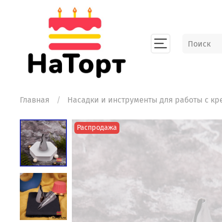
Главная
Насадки и инструменты для работы с к
Распродажа