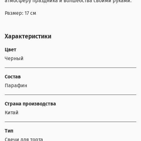
атмосферу праздника и волшебства своими руками.
Размер: 17 см
Характеристики
Цвет
Черный
Состав
Парафин
Страна производства
Китай
Тип
Свечи для торта