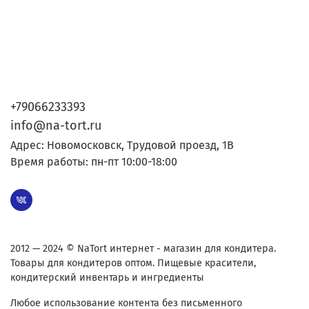
+79066233393
info@na-tort.ru
Адрес: Новомосковск, Трудовой проезд, 1В
Время работы: пн-пт 10:00-18:00
2012 — 2024 © NaTort интернет - магазин для кондитера.
Товары для кондитеров оптом. Пищевые красители,
кондитерский инвентарь и ингредиенты
Любое использование контента без письменного