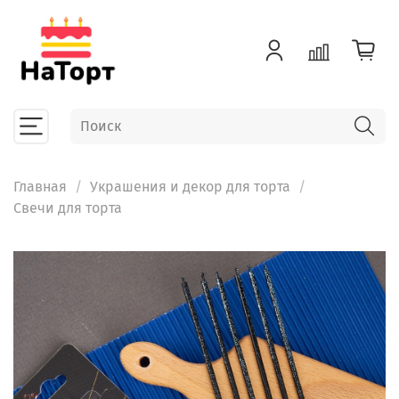
Главная
Украшения и декор для торта
Свечи для торта