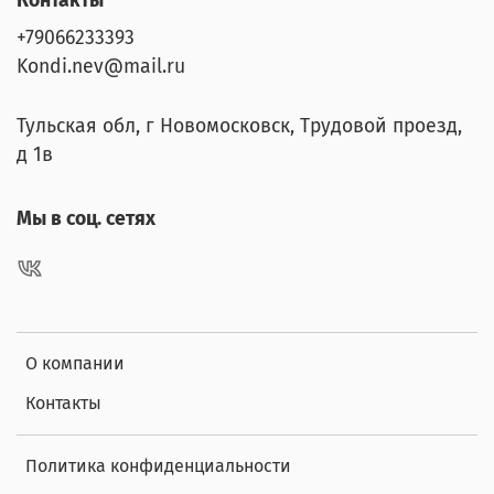
Контакты
+79066233393
Kondi.nev@mail.ru
Тульская обл, г Новомосковск, Трудовой проезд,
д 1в
Мы в соц. сетях
О компании
Контакты
Политика конфиденциальности