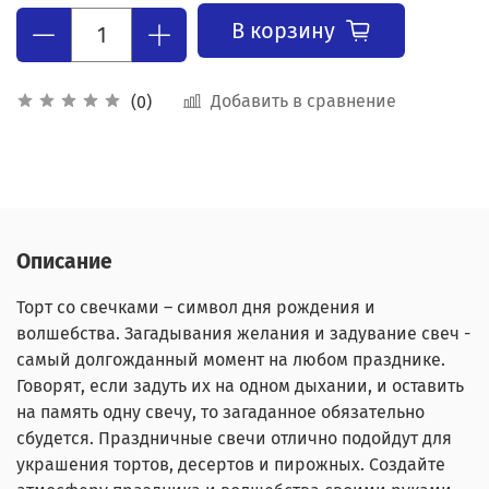
В корзину
Добавить в сравнение
(0)
Описание
Торт со свечками – символ дня рождения и
волшебства. Загадывания желания и задувание свеч -
самый долгожданный момент на любом празднике.
Говорят, если задуть их на одном дыхании, и оставить
на память одну свечу, то загаданное обязательно
сбудется. Праздничные свечи отлично подойдут для
украшения тортов, десертов и пирожных. Создайте