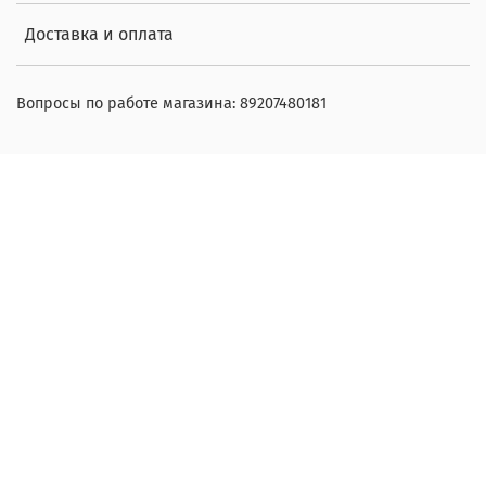
Доставка и оплата
Вопросы по работе магазина: 89207480181