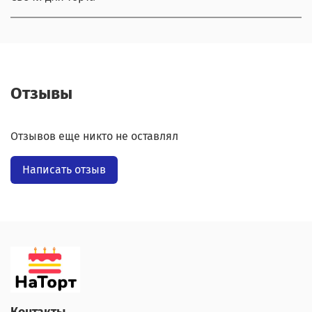
Отзывы
Отзывов еще никто не оставлял
Написать отзыв