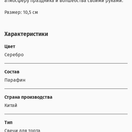
атмосферу праздника и волшебства своими руками.
Размер: 10,5 см
Характеристики
Цвет
Серебро
Состав
Парафин
Страна производства
Китай
Тип
Свечи для торта