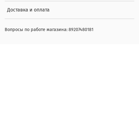
Доставка и оплата
Вопросы по работе магазина: 89207480181