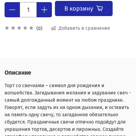
В корзину
Добавить в сравнение
(0)
Описание
Торт со свечками – символ дня рождения и
волшебства. Загадывания желания и задувание свеч -
самый долгожданный момент на любом празднике.
Говорят, если задуть их на одном дыхании, и оставить
на память одну свечу, то загаданное обязательно
сбудется. Праздничные свечи отлично подойдут для
украшения тортов, десертов и пирожных. Создайте