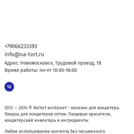
+79066233393
info@na-tort.ru
Адрес: Новомосковск, Трудовой проезд, 1В
Время работы: пн-пт 10:00-18:00
2012 — 2024 © NaTort интернет - магазин для кондитера.
Товары для кондитеров оптом. Пищевые красители,
кондитерский инвентарь и ингредиенты
Любое использование контента без письменного