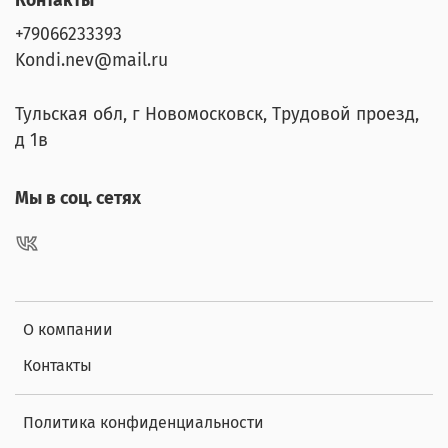
Контакты
+79066233393
Kondi.nev@mail.ru
Тульская обл, г Новомосковск, Трудовой проезд,
д 1в
Мы в соц. сетях
О компании
Контакты
Политика конфиденциальности