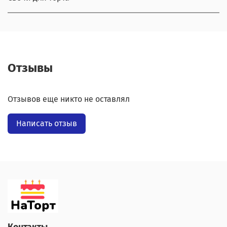
Отзывы
Отзывов еще никто не оставлял
Написать отзыв