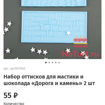
арт.
арт007063
Набор оттисков для мастики и
шоколада «Дорога и камень» 2 шт
55 ₽
Количество