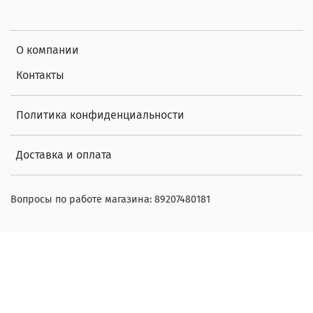
О компании
Контакты
Политика конфиденциальности
Доставка и оплата
Вопросы по работе магазина: 89207480181