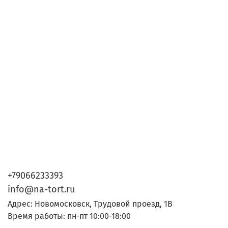
+79066233393
info@na-tort.ru
Адрес: Новомосковск, Трудовой проезд, 1В
Время работы: пн-пт 10:00-18:00