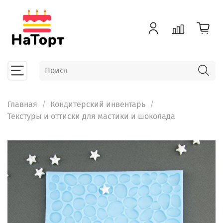
Главная
Кондитерский инвентарь
Текстуры и оттиски для мастики и шоколада