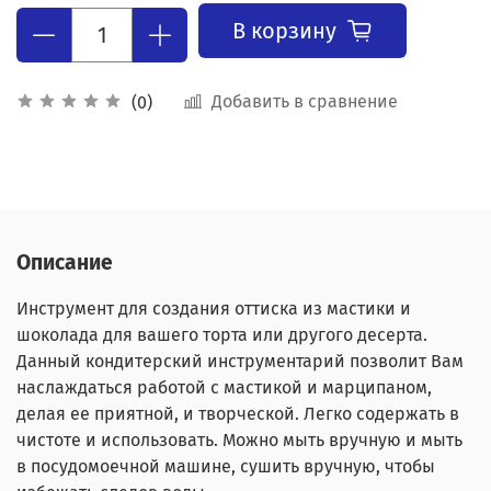
В корзину
Добавить в сравнение
(0)
Описание
Инструмент для создания оттиска из мастики и
шоколада для вашего торта или другого десерта.
Данный кондитерский инструментарий позволит Вам
наслаждаться работой с мастикой и марципаном,
делая ее приятной, и творческой. Легко содержать в
чистоте и использовать. Можно мыть вручную и мыть
в посудомоечной машине, сушить вручную, чтобы