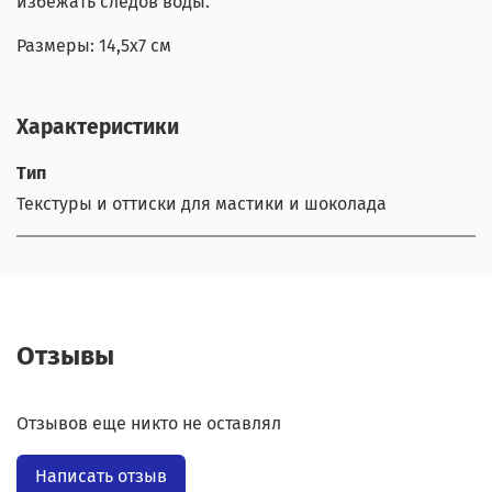
избежать следов воды.
Размеры: 14,5х7 см
Характеристики
Тип
Текстуры и оттиски для мастики и шоколада
Отзывы
Отзывов еще никто не оставлял
Написать отзыв