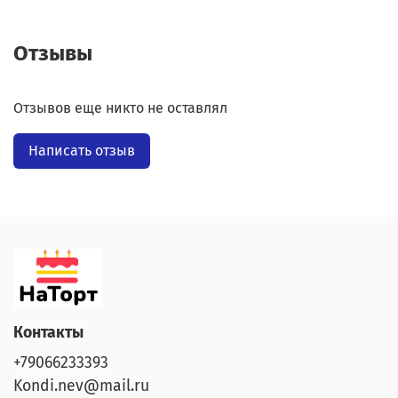
Отзывы
Отзывов еще никто не оставлял
Написать отзыв
Контакты
+79066233393
Kondi.nev@mail.ru