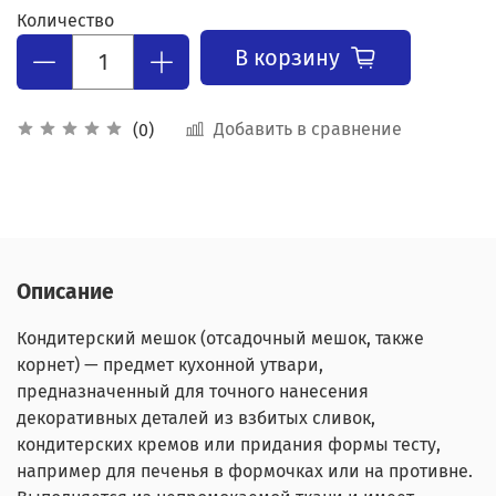
Количество
В корзину
Добавить в сравнение
(0)
Описание
Кондитерский мешок (отсадочный мешок, также
корнет) — предмет кухонной утвари,
предназначенный для точного нанесения
декоративных деталей из взбитых сливок,
кондитерских кремов или придания формы тесту,
например для печенья в формочках или на противне.