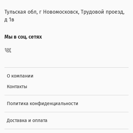
Тульская обл, г Новомосковск, Трудовой проезд,
д 1в
Мы в соц. сетях
О компании
Контакты
Политика конфиденциальности
Доставка и оплата