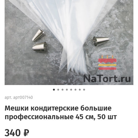
арт.
арт007140
Мешки кондитерские большие
профессиональные 45 см, 50 шт
340 ₽