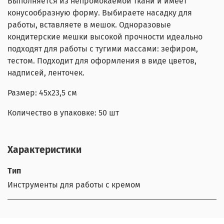
Выполняется из непромокаемой ткани и имеет
конусообразную форму. Выбираете насадку для
работы, вставляете в мешок. Одноразовые
кондитерские мешки высокой прочности идеально
подходят для работы с тугими массами: зефиром,
тестом. Подходит для оформления в виде цветов,
надписей, ленточек.
Размер: 45x23,5 см
Количество в упаковке: 50 шт
Характеристики
Тип
Инструменты для работы с кремом