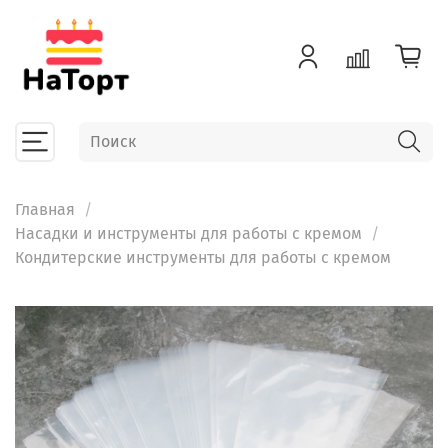
Главная
Насадки и инструменты для работы с кремом
Кондитерские инструменты для работы с кремом